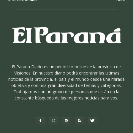
El Parana Diario es un periódico online de la provincia de
Misiones. En nuestro diario podrá encontrar las ultimas
noticias de la provincia, el país y el mundo desde una mirada
objetiva y con una gran diversidad de temas y categorías.
Trabajamos con un grupo de personas que están en la
constante búsqueda de las mejores noticias para vos.