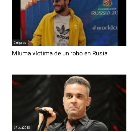
Caripelas
Mluma víctima de un robo en Rusia
#Rusia2018