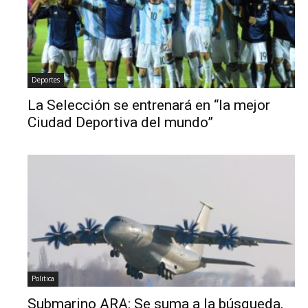
Deportes
La Selección se entrenará en “la mejor
Ciudad Deportiva del mundo”
Politica
Submarino ARA: Se suma a la búsqueda,