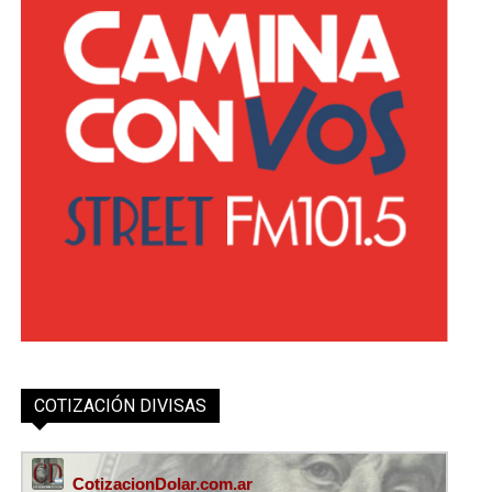
COTIZACIÓN DIVISAS