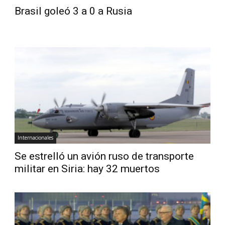
Brasil goleó 3 a 0 a Rusia
Internacionales
Se estrelló un avión ruso de transporte
militar en Siria: hay 32 muertos