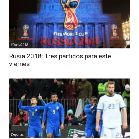
Diario
#Rusia2018
Rusia 2018: Tres partidos para este
viernes
Deportes