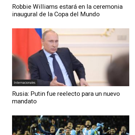
Robbie Williams estará en la ceremonia
inaugural de la Copa del Mundo
Internacionales
Rusia: Putin fue reelecto para un nuevo
mandato