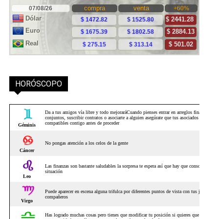
HORÓSCOPO