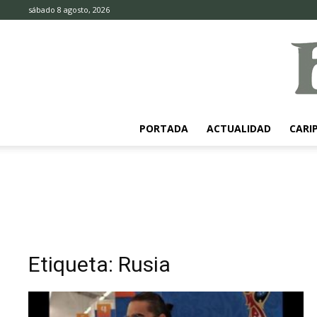
sábado 8 agosto, 2026
PORTADA
ACTUALIDAD
CARI
Etiqueta: Rusia