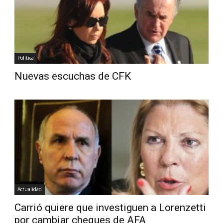
Politica
Nuevas escuchas de CFK
Actualidad
Carrió quiere que investiguen a Lorenzetti
por cambiar cheques de AFA