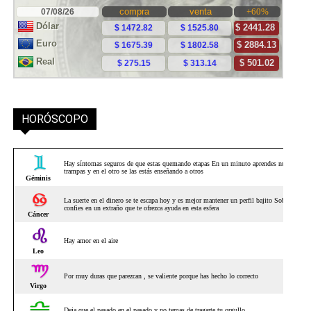
HORÓSCOPO