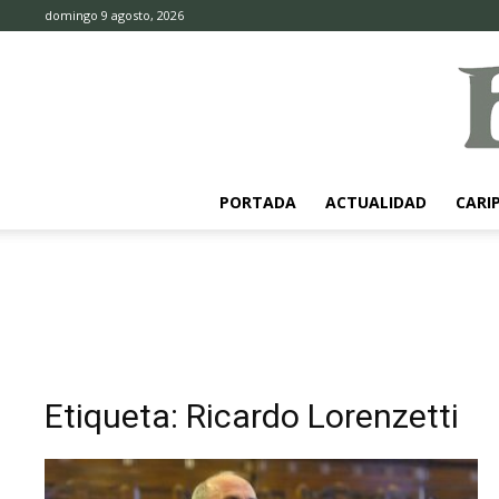
domingo 9 agosto, 2026
PORTADA
ACTUALIDAD
CARI
Etiqueta: Ricardo Lorenzetti