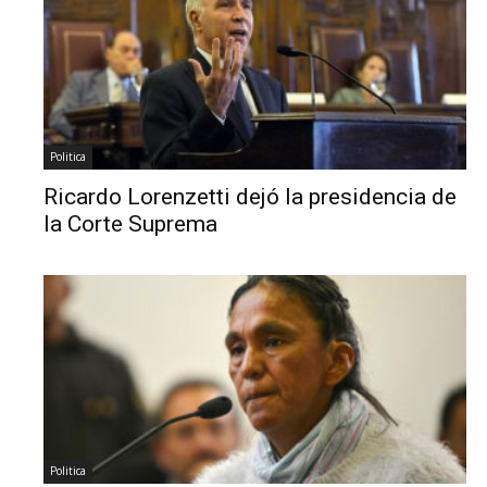
Politica
Ricardo Lorenzetti dejó la presidencia de
la Corte Suprema
Politica