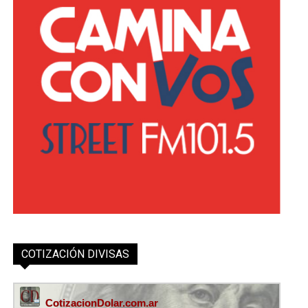
COTIZACIÓN DIVISAS