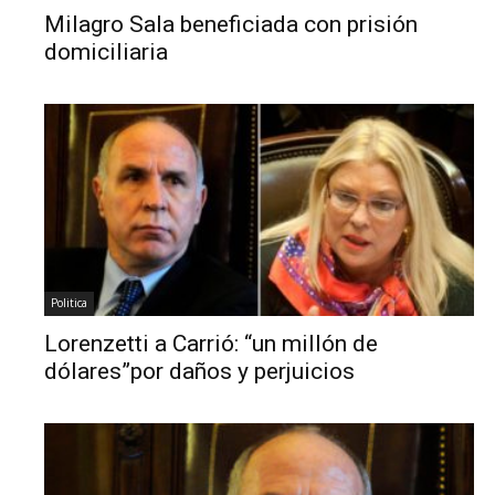
Milagro Sala beneficiada con prisión
domiciliaria
Politica
Lorenzetti a Carrió: “un millón de
dólares”por daños y perjuicios