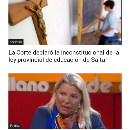
Diario
Sociedad
La Corte declaró la inconstitucional de la
ley provincial de educación de Salta
Politica