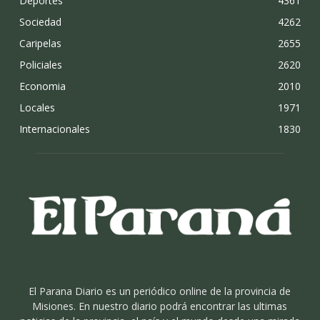
Deportes
4361
Sociedad
4262
Caripelas
2655
Policiales
2620
Economia
2010
Locales
1971
Internacionales
1830
El Parana Diario es un periódico online de la provincia de
Misiones. En nuestro diario podrá encontrar las ultimas