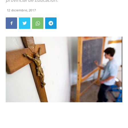
provincial de Educación.
12 diciembre, 2017