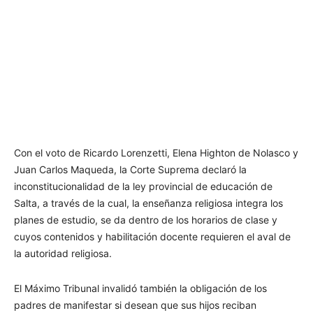
Con el voto de Ricardo Lorenzetti, Elena Highton de Nolasco y
Juan Carlos Maqueda, la Corte Suprema declaró la
inconstitucionalidad de la ley provincial de educación de
Salta, a través de la cual, la enseñanza religiosa integra los
planes de estudio, se da dentro de los horarios de clase y
cuyos contenidos y habilitación docente requieren el aval de
la autoridad religiosa.
El Máximo Tribunal invalidó también la obligación de los
padres de manifestar si desean que sus hijos reciban