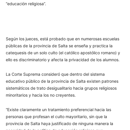
“educación religiosa”.
Según los jueces, está probado que en numerosas escuelas
públicas de la provincia de Salta se enseña y practica la
catequesis de un solo culto (el católico apostólico romano) y
ello es discriminatorio y afecta la privacidad de los alumnos.
La Corte Suprema consideró que dentro del sistema
educativo público de la provincia de Salta existen patrones
sistemáticos de trato desigualitario hacia grupos religiosos
minoritarios y hacia los no creyentes.
“Existe claramente un tratamiento preferencial hacia las
personas que profesan el culto mayoritario, sin que la
provincia de Salta haya justificado de ninguna manera la