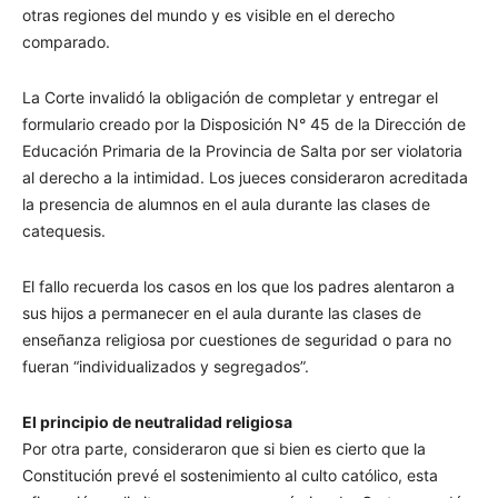
otras regiones del mundo y es visible en el derecho
comparado.
La Corte invalidó la obligación de completar y entregar el
formulario creado por la Disposición N° 45 de la Dirección de
Educación Primaria de la Provincia de Salta por ser violatoria
al derecho a la intimidad. Los jueces consideraron acreditada
la presencia de alumnos en el aula durante las clases de
catequesis.
El fallo recuerda los casos en los que los padres alentaron a
sus hijos a permanecer en el aula durante las clases de
enseñanza religiosa por cuestiones de seguridad o para no
fueran “individualizados y segregados”.
El principio de neutralidad religiosa
Por otra parte, consideraron que si bien es cierto que la
Constitución prevé el sostenimiento al culto católico, esta