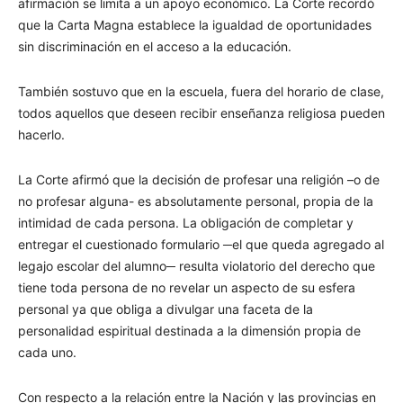
afirmación se limita a un apoyo económico. La Corte recordó
que la Carta Magna establece la igualdad de oportunidades
sin discriminación en el acceso a la educación.
También sostuvo que en la escuela, fuera del horario de clase,
todos aquellos que deseen recibir enseñanza religiosa pueden
hacerlo.
La Corte afirmó que la decisión de profesar una religión –o de
no profesar alguna- es absolutamente personal, propia de la
intimidad de cada persona. La obligación de completar y
entregar el cuestionado formulario ─el que queda agregado al
legajo escolar del alumno─ resulta violatorio del derecho que
tiene toda persona de no revelar un aspecto de su esfera
personal ya que obliga a divulgar una faceta de la
personalidad espiritual destinada a la dimensión propia de
cada uno.
Con respecto a la relación entre la Nación y las provincias en