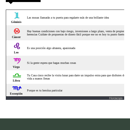
Horoscopo