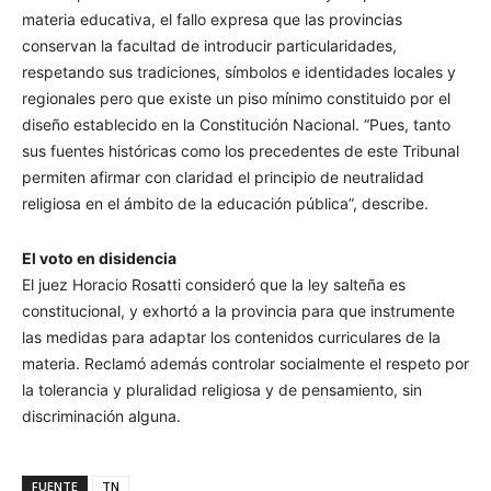
materia educativa, el fallo expresa que las provincias
conservan la facultad de introducir particularidades,
respetando sus tradiciones, símbolos e identidades locales y
regionales pero que existe un piso mínimo constituido por el
diseño establecido en la Constitución Nacional. “Pues, tanto
sus fuentes históricas como los precedentes de este Tribunal
permiten afirmar con claridad el principio de neutralidad
religiosa en el ámbito de la educación pública”, describe.
El voto en disidencia
El juez Horacio Rosatti consideró que la ley salteña es
constitucional, y exhortó a la provincia para que instrumente
las medidas para adaptar los contenidos curriculares de la
materia. Reclamó además controlar socialmente el respeto por
la tolerancia y pluralidad religiosa y de pensamiento, sin
discriminación alguna.
FUENTE
TN