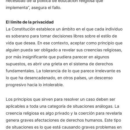
necesidad de la política de educación religiosa que
implementa”, asegura el fallo.
El límite de la privacidad
La Constitución establece un ámbito en el que cada individuo
es soberano para tomar decisiones libres sobre el estilo de
vida que desea. En ese contexto, aceptar como principio que
alguien pueda ser obligado a revelar sus creencias religiosas,
por más insignificante que pudiera parecer en algunos
supuestos, es abrir una grieta en el sistema de derechos
fundamentales. La tolerancia de lo que parece irrelevante es
lo que ha desencadenado, en otros países, un descenso
progresivo hacia lo intolerable.
Los principios que sirven para resolver un caso deben ser
aplicables a toda una categoría de situaciones análogas. La
creencia religiosa es algo privado y la coerción para revelarla
genera graves afectaciones de derechos humanos. Este tipo
de situaciones es lo que está causando graves problemas en