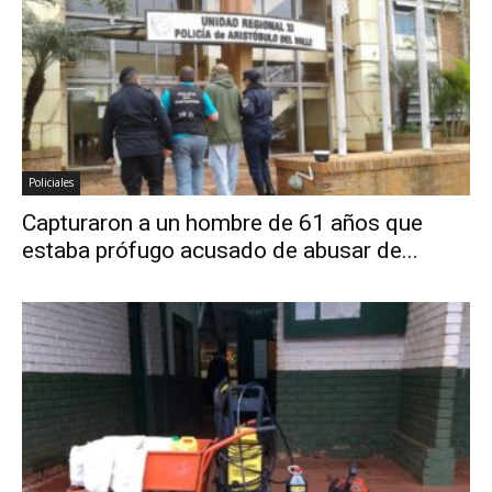
Policiales
Capturaron a un hombre de 61 años que
estaba prófugo acusado de abusar de...