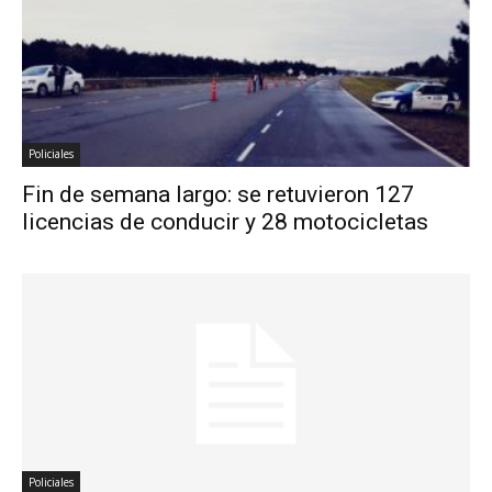
Policiales
Fin de semana largo: se retuvieron 127
licencias de conducir y 28 motocicletas
Policiales