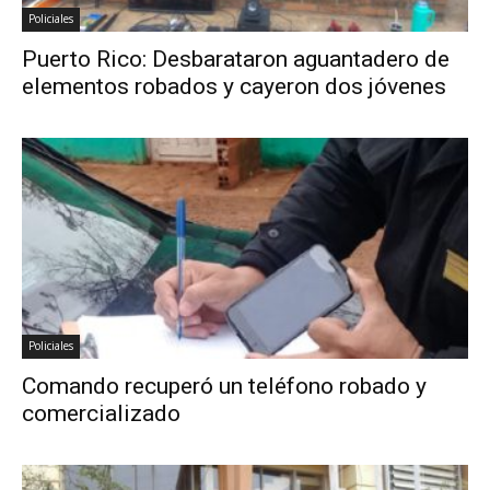
Policiales
Puerto Rico: Desbarataron aguantadero de
elementos robados y cayeron dos jóvenes
Policiales
Comando recuperó un teléfono robado y
comercializado