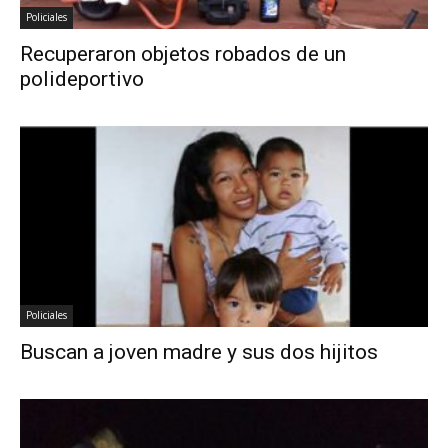
Policiales
Recuperaron objetos robados de un
polideportivo
Policiales
Buscan a joven madre y sus dos hijitos