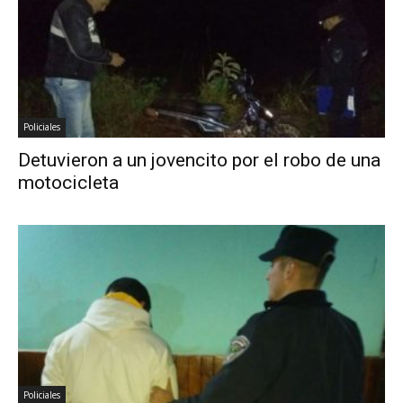
Policiales
Detuvieron a un jovencito por el robo de una
motocicleta
Policiales