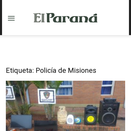
Etiqueta: Policía de Misiones