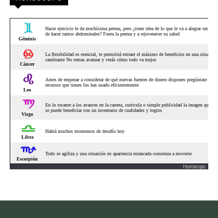
Horoscopo