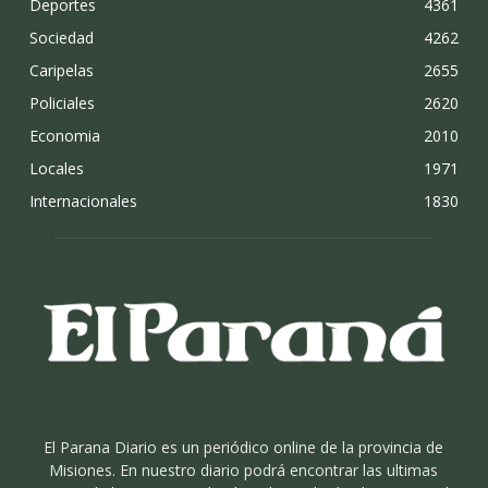
Deportes
4361
Sociedad
4262
Caripelas
2655
Policiales
2620
Economia
2010
Locales
1971
Internacionales
1830
El Parana Diario es un periódico online de la provincia de
Misiones. En nuestro diario podrá encontrar las ultimas