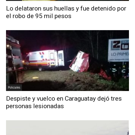
Lo delataron sus huellas y fue detenido por
el robo de 95 mil pesos
Policiales
Despiste y vuelco en Caraguatay dejó tres
personas lesionadas