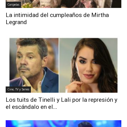
Caripelas
La intimidad del cumpleaños de Mirtha
Legrand
Cine, TV y Series
Los tuits de Tinelli y Lali por la represión y
el escándalo en el...