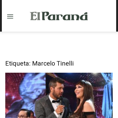
Etiqueta: Marcelo Tinelli