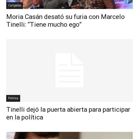
Caripelas
Moria Casán desató su furia con Marcelo
Tinelli: “Tiene mucho ego”
Politica
Tinelli dejó la puerta abierta para participar
en la política