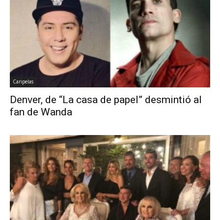
Caripelas
Denver, de “La casa de papel” desmintió al
fan de Wanda