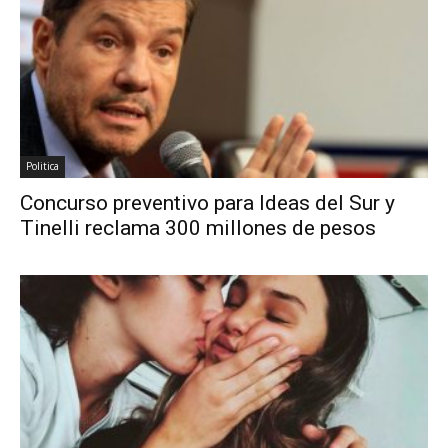
Politica
Concurso preventivo para Ideas del Sur y
Tinelli reclama 300 millones de pesos