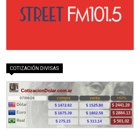
COTIZACIÓN DIVISAS