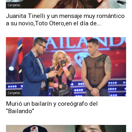
Caripelas
Juanita Tinelli y un mensaje muy romántico
a su novio,Toto Otero,en el día de...
Caripelas
Murió un bailarín y coreógrafo del
“Bailando”