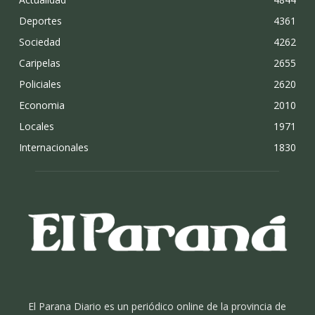
Deportes
4361
Sociedad
4262
Caripelas
2655
Policiales
2620
Economia
2010
Locales
1971
Internacionales
1830
El Parana Diario es un periódico online de la provincia de