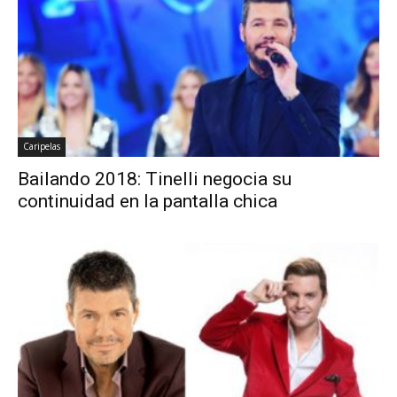
Caripelas
Bailando 2018: Tinelli negocia su
continuidad en la pantalla chica