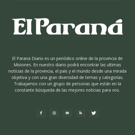
El Parana Diario es un periódico online de la provincia de
Misiones. En nuestro diario podrá encontrar las ultimas
noticias de la provincia, el país y el mundo desde una mirada
objetiva y con una gran diversidad de temas y categorías.
Trabajamos con un grupo de personas que están en la
constante búsqueda de las mejores noticias para vos.