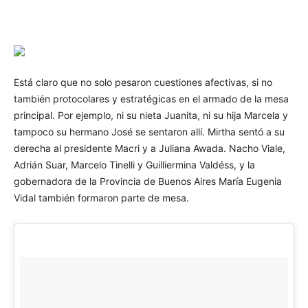
Está claro que no solo pesaron cuestiones afectivas, si no
también protocolares y estratégicas en el armado de la mesa
principal. Por ejemplo, ni su nieta Juanita, ni su hija Marcela y
tampoco su hermano José se sentaron allí. Mirtha sentó a su
derecha al presidente Macri y a Juliana Awada. Nacho Viale,
Adrián Suar, Marcelo Tinelli y Guilliermina Valdéss, y la
gobernadora de la Provincia de Buenos Aires María Eugenia
Vidal también formaron parte de mesa.