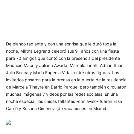
De blanco radiante y con una sonrisa que le duró toda la
noche, Mirtha Legrand celebró sus 91 años con una fiesta
para 70 amigos que contó con la presencia del presidente
Mauricio Macri y Juliana Awada, Marcelo Tinelli, Adrián Suar,
Julio Bocca y María Eugenia Vidal, entre otras figuras. Los
invitados posaron para la prensa en la puerta de la residencia
de Marcela Tinayre en Barrio Parque, pero también circularon
muchas imágenes y videos por las redes sociales. En una
noche especial, las únicas faltantes -con aviso- fueron Elisa
Carrió y Susana Gimenez (de vacaciones en Miami).