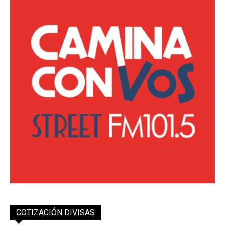
COTIZACIÓN DIVISAS