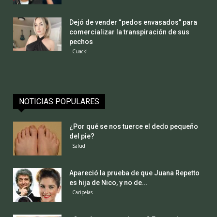
Dejó de vender “pedos envasados” para
comercializar la transpiración de sus
pechos
Cuack!
NOTICIAS POPULARES
¿Por qué se nos tuerce el dedo pequeño
del pie?
Salud
Apareció la prueba de que Juana Repetto
es hija de Nico, y no de...
Caripelas