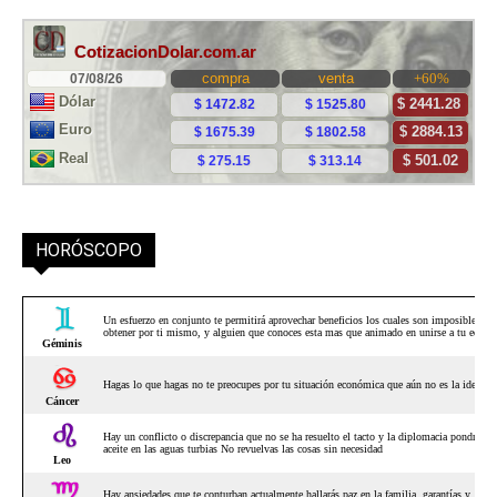
HORÓSCOPO