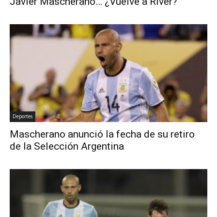
Javier Mascherano… ¿Vuelve a River?
Deportes
Mascherano anunció la fecha de su retiro
de la Selección Argentina