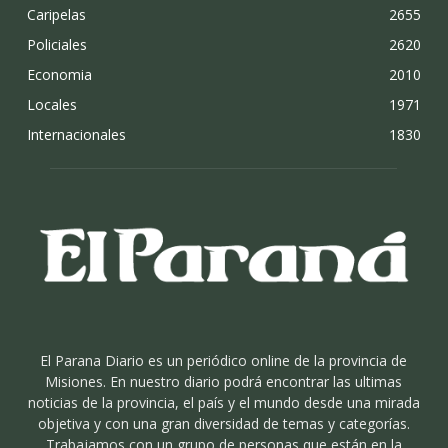
Caripelas
2655
Policiales
2620
Economia
2010
Locales
1971
Internacionales
1830
El Parana Diario es un periódico online de la provincia de
Misiones. En nuestro diario podrá encontrar las ultimas
noticias de la provincia, el país y el mundo desde una mirada
objetiva y con una gran diversidad de temas y categorías.
Trabajamos con un grupo de personas que están en la