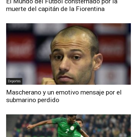
El Mundo del Fútbol consternado por la
muerte del capitán de la Fiorentina
Deportes
Mascherano y un emotivo mensaje por el
submarino perdido