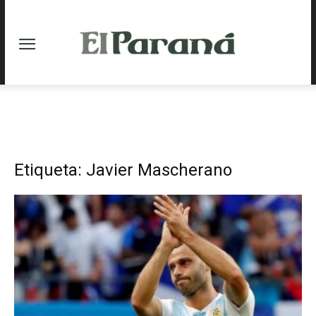
Etiqueta: Javier Mascherano