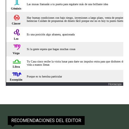
Horoscopo
RECOMENDACIONES DEL EDITOR