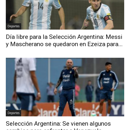
Deportes
Día libre para la Selección Argentina: Messi
y Mascherano se quedaron en Ezeiza para...
Deportes
Selección Argentina: Se vienen algunos