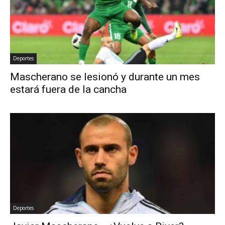
Deportes
Mascherano se lesionó y durante un mes
estará fuera de la cancha
Deportes