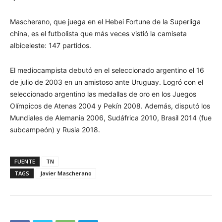
Mascherano, que juega en el Hebei Fortune de la Superliga
china, es el futbolista que más veces vistió la camiseta
albiceleste: 147 partidos.
El mediocampista debutó en el seleccionado argentino el 16
de julio de 2003 en un amistoso ante Uruguay. Logró con el
seleccionado argentino las medallas de oro en los Juegos
Olímpicos de Atenas 2004 y Pekín 2008. Además, disputó los
Mundiales de Alemania 2006, Sudáfrica 2010, Brasil 2014 (fue
subcampeón) y Rusia 2018.
FUENTE
TN
TAGS
Javier Mascherano