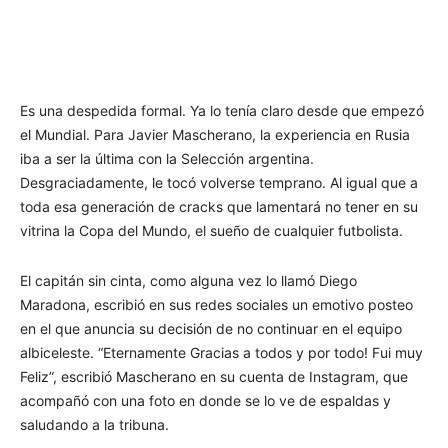
Es una despedida formal. Ya lo tenía claro desde que empezó
el Mundial. Para Javier Mascherano, la experiencia en Rusia
iba a ser la última con la Selección argentina.
Desgraciadamente, le tocó volverse temprano. Al igual que a
toda esa generación de cracks que lamentará no tener en su
vitrina la Copa del Mundo, el sueño de cualquier futbolista.
El capitán sin cinta, como alguna vez lo llamó Diego
Maradona, escribió en sus redes sociales un emotivo posteo
en el que anuncia su decisión de no continuar en el equipo
albiceleste. “Eternamente Gracias a todos y por todo! Fui muy
Feliz”, escribió Mascherano en su cuenta de Instagram, que
acompañó con una foto en donde se lo ve de espaldas y
saludando a la tribuna.