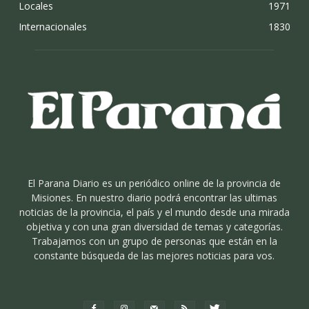
Locales
1971
Internacionales
1830
El Parana Diario es un periódico online de la provincia de
Misiones. En nuestro diario podrá encontrar las ultimas
noticias de la provincia, el país y el mundo desde una mirada
objetiva y con una gran diversidad de temas y categorías.
Trabajamos con un grupo de personas que están en la
constante búsqueda de las mejores noticias para vos.