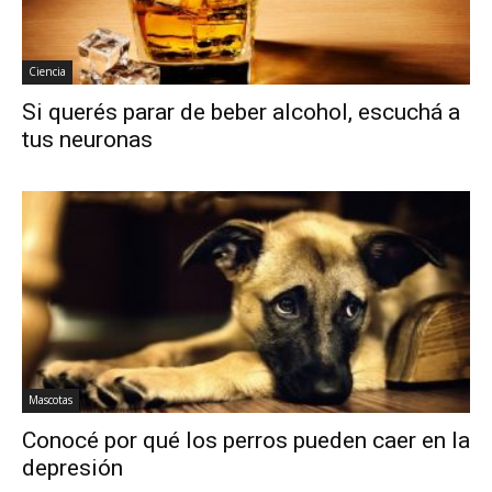
Ciencia
Si querés parar de beber alcohol, escuchá a
tus neuronas
Mascotas
Conocé por qué los perros pueden caer en la
depresión