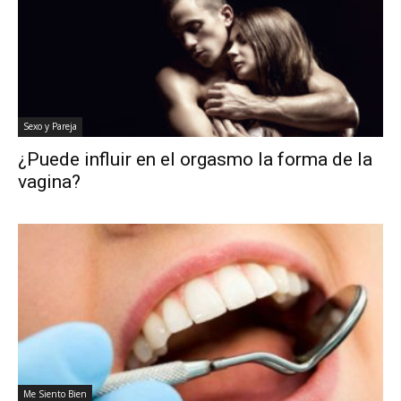
Sexo y Pareja
¿Puede influir en el orgasmo la forma de la
vagina?
Me Siento Bien