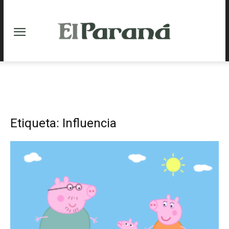
Etiqueta: Influencia