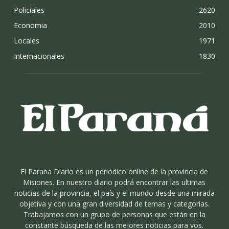
Policiales
2620
Economia
2010
Locales
1971
Internacionales
1830
El Parana Diario es un periódico online de la provincia de
Misiones. En nuestro diario podrá encontrar las ultimas
noticias de la provincia, el país y el mundo desde una mirada
objetiva y con una gran diversidad de temas y categorías.
Trabajamos con un grupo de personas que están en la
constante búsqueda de las mejores noticias para vos.