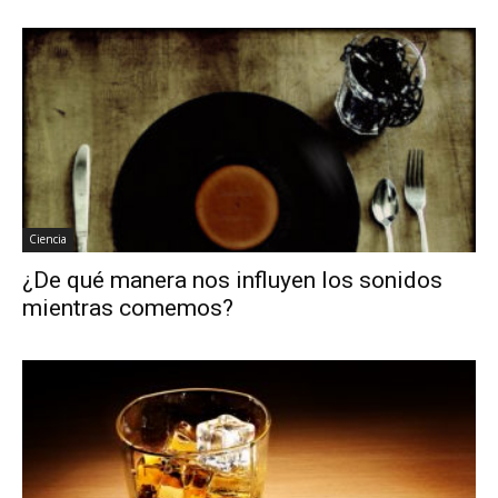
Ciencia
¿De qué manera nos influyen los sonidos
mientras comemos?