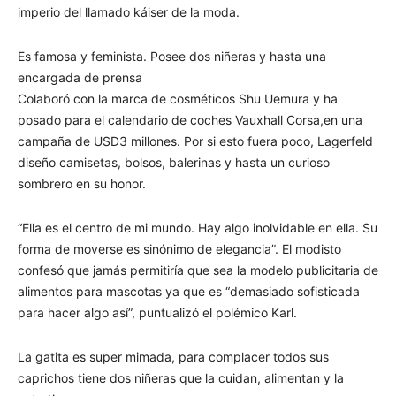
imperio del llamado káiser de la moda.
Es famosa y feminista. Posee dos niñeras y hasta una
encargada de prensa
Colaboró con la marca de cosméticos Shu Uemura y ha
posado para el calendario de coches Vauxhall Corsa,en una
campaña de USD3 millones. Por si esto fuera poco, Lagerfeld
diseño camisetas, bolsos, balerinas y hasta un curioso
sombrero en su honor.
“Ella es el centro de mi mundo. Hay algo inolvidable en ella. Su
forma de moverse es sinónimo de elegancia”. El modisto
confesó que jamás permitiría que sea la modelo publicitaria de
alimentos para mascotas ya que es “demasiado sofisticada
para hacer algo así”, puntualizó el polémico Karl.
La gatita es super mimada, para complacer todos sus
caprichos tiene dos niñeras que la cuidan, alimentan y la