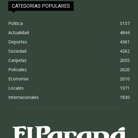
CATEGORÍAS POPULARES
Politica
5157
Actualidad
4844
Deportes
4361
Sociedad
4262
Caripelas
2655
Policiales
2620
Economia
2010
Locales
1971
Internacionales
1830