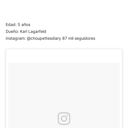
Edad: 5 años
Dueño: Karl Lagarfeld
Instagram: @choupettesdiary 87 mil seguidores