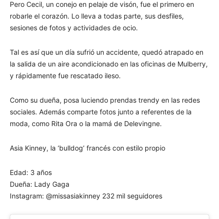
Pero Cecil, un conejo en pelaje de visón, fue el primero en
robarle el corazón. Lo lleva a todas parte, sus desfiles,
sesiones de fotos y actividades de ocio.
Tal es así que un día sufrió un accidente, quedó atrapado en
la salida de un aire acondicionado en las oficinas de Mulberry,
y rápidamente fue rescatado ileso.
Como su dueña, posa luciendo prendas trendy en las redes
sociales. Además comparte fotos junto a referentes de la
moda, como Rita Ora o la mamá de Delevingne.
Asia Kinney, la ‘bulldog’ francés con estilo propio
Edad: 3 años
Dueña: Lady Gaga
Instagram: @missasiakinney 232 mil seguidores