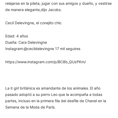
relajarse en la pileta, jugar con sus amigos y dueño, y vestirse
de manera elegante,dijo Jacobs.
Cecil Delevingne, el conejito chic
Edad: 4 años
Dueña: Cara Delevingne
Instagram:@cecildelevingne 17 mil seguires
https://www.instagram.com/p/BC8b_QUzPKm/
La it girl británica es amandante de los animales. El año
pasado adoptó a su perro Leo que la acompaña a todas
partes, incluso en la primera fila del desfile de Chanel en la
Semana de la Moda de París.