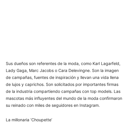
Sus dueños son referentes de la moda, como Karl Lagarfeld,
Lady Gaga, Marc Jacobs o Cara Delevingne. Son la imagen
de campañas, fuentes de inspiración y llevan una vida llena
de lujos y caprichos. Son solicitados por importantes firmas
de la industria compartiendo campañas con top models. Las
mascotas más influyentes del mundo de la moda confirmaron
su reinado con miles de seguidores en Instagram.
La millonaria ‘Choupette’