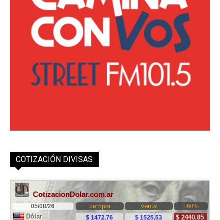
COTIZACIÓN DIVISAS