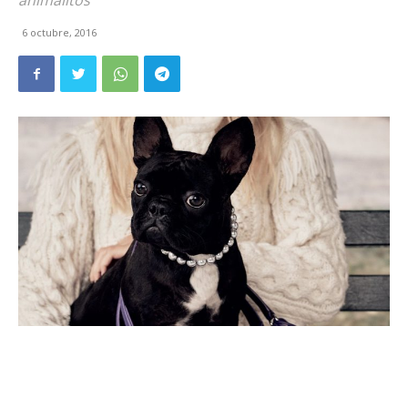
animalitos
6 octubre, 2016