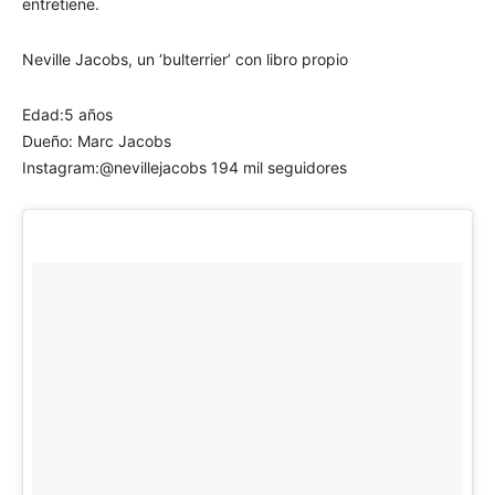
entretiene.
Neville Jacobs, un ‘bulterrier’ con libro propio
Edad:5 años
Dueño: Marc Jacobs
Instagram:@nevillejacobs 194 mil seguidores