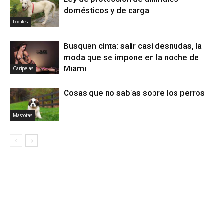
domésticos y de carga
Locales
Busquen cinta: salir casi desnudas, la
moda que se impone en la noche de
Miami
Caripelas
Cosas que no sabías sobre los perros
Mascotas