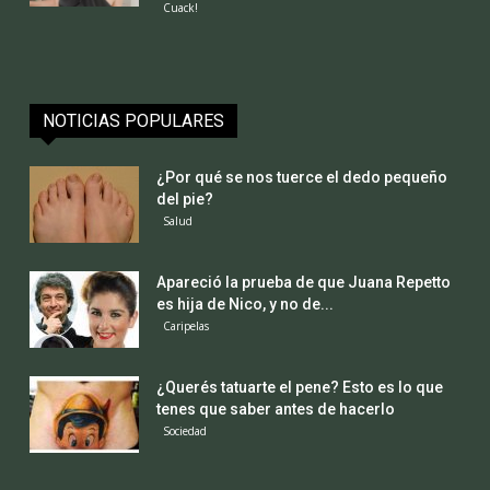
Cuack!
NOTICIAS POPULARES
¿Por qué se nos tuerce el dedo pequeño
del pie?
Salud
Apareció la prueba de que Juana Repetto
es hija de Nico, y no de...
Caripelas
¿Querés tatuarte el pene? Esto es lo que
tenes que saber antes de hacerlo
Sociedad