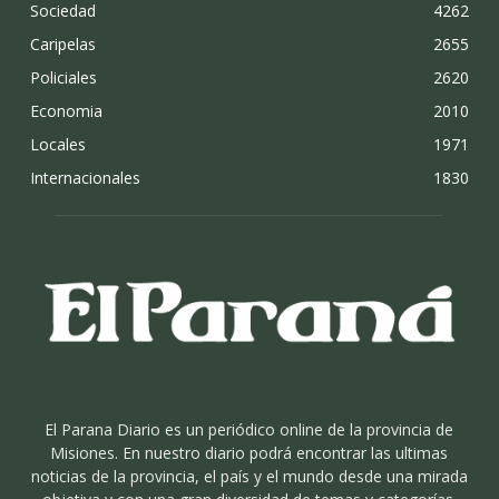
Sociedad
4262
Caripelas
2655
Policiales
2620
Economia
2010
Locales
1971
Internacionales
1830
El Parana Diario es un periódico online de la provincia de
Misiones. En nuestro diario podrá encontrar las ultimas
noticias de la provincia, el país y el mundo desde una mirada