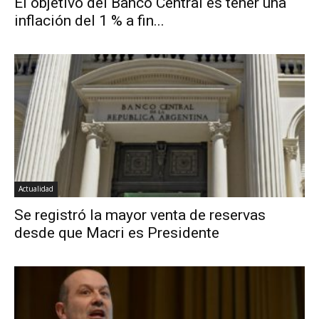
El objetivo del Banco Central es tener una
inflación del 1 % a fin...
Actualidad
Se registró la mayor venta de reservas
desde que Macri es Presidente