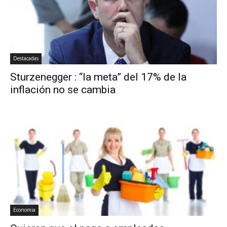
Destacadas
Sturzenegger : “la meta” del 17% de la
inflación no se cambia
Economia