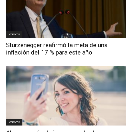
Economia
Sturzenegger reafirmó la meta de una
inflación del 17 % para este año
Economia