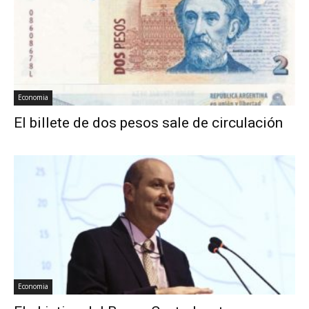
Economia
El billete de dos pesos sale de circulación
Economia