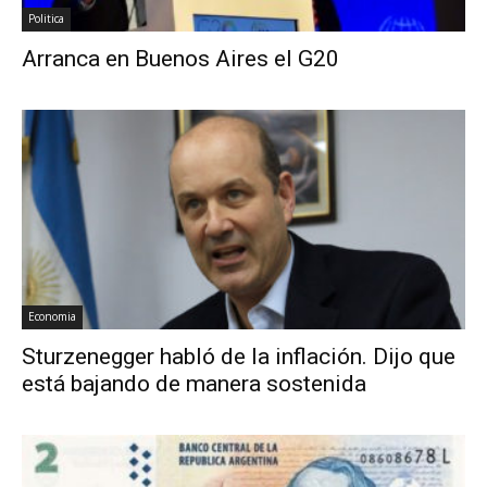
Politica
Arranca en Buenos Aires el G20
Economia
Sturzenegger habló de la inflación. Dijo que
está bajando de manera sostenida