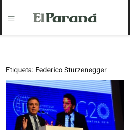
Etiqueta: Federico Sturzenegger