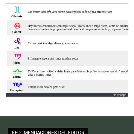
Horoscopo
RECOMENDACIONES DEL EDITOR