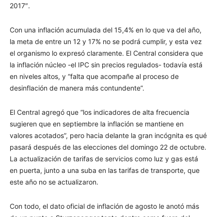
2017″.
Con una inflación acumulada del 15,4% en lo que va del año,
la meta de entre un 12 y 17% no se podrá cumplir, y esta vez
el organismo lo expresó claramente. El Central considera que
la inflación núcleo -el IPC sin precios regulados- todavía está
en niveles altos, y “falta que acompañe al proceso de
desinflación de manera más contundente”.
El Central agregó que “los indicadores de alta frecuencia
sugieren que en septiembre la inflación se mantiene en
valores acotados”, pero hacia delante la gran incógnita es qué
pasará después de las elecciones del domingo 22 de octubre.
La actualización de tarifas de servicios como luz y gas está
en puerta, junto a una suba en las tarifas de transporte, que
este año no se actualizaron.
Con todo, el dato oficial de inflación de agosto le anotó más