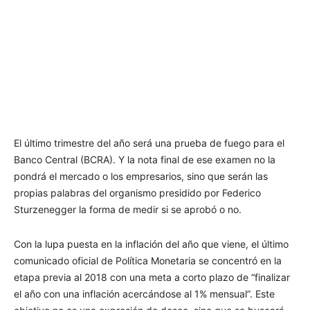
El último trimestre del año será una prueba de fuego para el
Banco Central (BCRA). Y la nota final de ese examen no la
pondrá el mercado o los empresarios, sino que serán las
propias palabras del organismo presidido por Federico
Sturzenegger la forma de medir si se aprobó o no.
Con la lupa puesta en la inflación del año que viene, el último
comunicado oficial de Política Monetaria se concentró en la
etapa previa al 2018 con una meta a corto plazo de “finalizar
el año con una inflación acercándose al 1% mensual”. Este