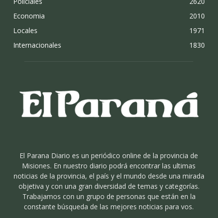
Policiales
2620
Economia
2010
Locales
1971
Internacionales
1830
El Parana Diario es un periódico online de la provincia de
Misiones. En nuestro diario podrá encontrar las ultimas
noticias de la provincia, el país y el mundo desde una mirada
objetiva y con una gran diversidad de temas y categorías.
Trabajamos con un grupo de personas que están en la
constante búsqueda de las mejores noticias para vos.