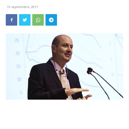
13 septiembre, 2017