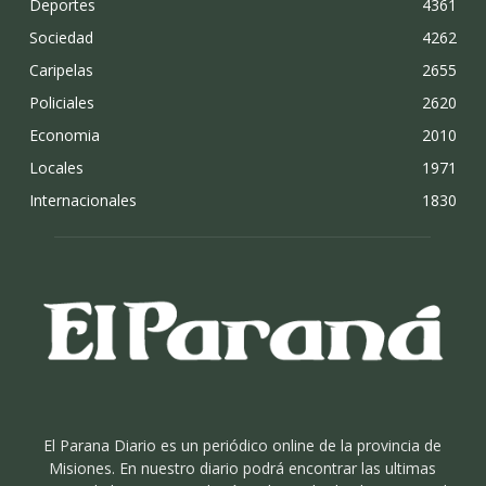
Deportes
4361
Sociedad
4262
Caripelas
2655
Policiales
2620
Economia
2010
Locales
1971
Internacionales
1830
El Parana Diario es un periódico online de la provincia de
Misiones. En nuestro diario podrá encontrar las ultimas