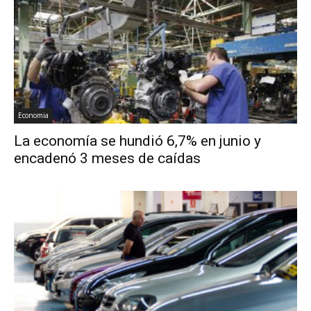
Economia
La economía se hundió 6,7% en junio y
encadenó 3 meses de caídas