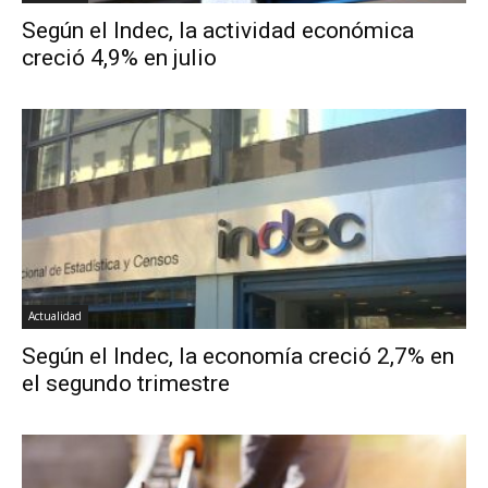
Según el Indec, la actividad económica
creció 4,9% en julio
Actualidad
Según el Indec, la economía creció 2,7% en
el segundo trimestre