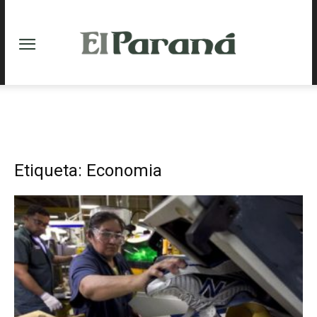
Etiqueta: Economia