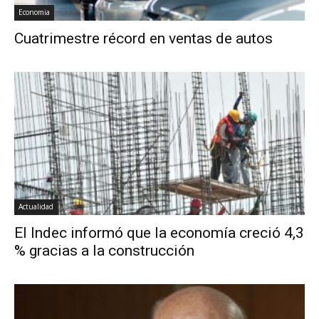
Economia
Cuatrimestre récord en ventas de autos
Actualidad
El Indec informó que la economía creció 4,3
% gracias a la construcción