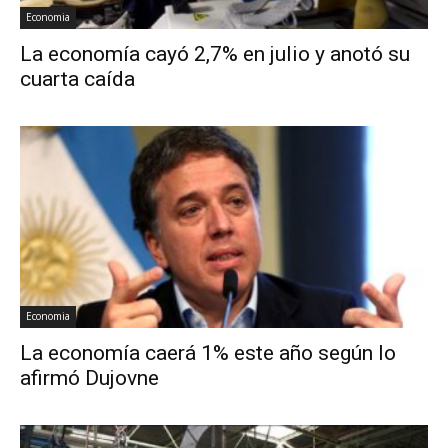
Economia
La economía cayó 2,7% en julio y anotó su
cuarta caída
Economia
La economía caerá 1% este año según lo
afirmó Dujovne