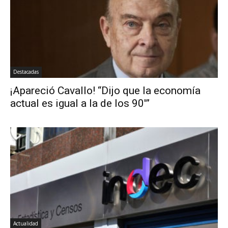
Destacadas
¡Apareció Cavallo! “Dijo que la economía
actual es igual a la de los 90′”
Actualidad