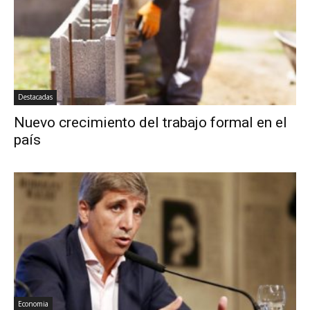
Destacadas
Nuevo crecimiento del trabajo formal en el
país
Economia