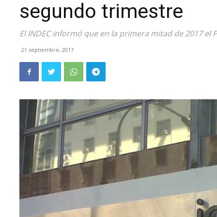
segundo trimestre
El INDEC informó que en la primera mitad de 2017 el 
21 septiembre, 2017