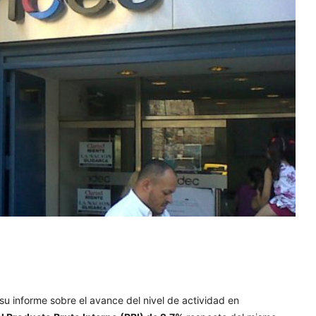
 su informe sobre el avance del nivel de actividad en