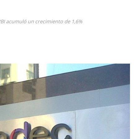
Diario
PBI acumuló un crecimiento de 1,6%