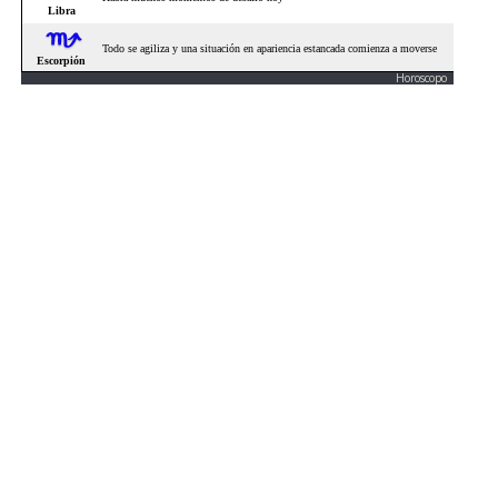
Horoscopo