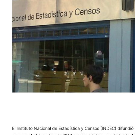
El Instituto Nacional de Estadística y Censos (INDEC) difundió