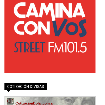
COTIZACIÓN DIVISAS