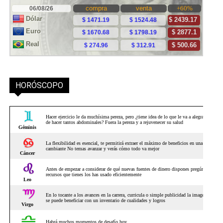
HORÓSCOPO