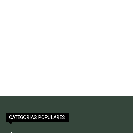
CATEGORÍAS POPULARES