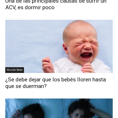
Una de las principales causas de sufrir un
ACV, es dormir poco
Mundo Bebe
¿Se debe dejar que los bebés lloren hasta
que se duerman?