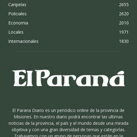
Caripelas
2655
Policiales
2620
Economia
2010
Locales
1971
Internacionales
1830
El Parana Diario es un periódico online de la provincia de
Misiones. En nuestro diario podrá encontrar las ultimas
noticias de la provincia, el país y el mundo desde una mirada
objetiva y con una gran diversidad de temas y categorías.
Trabajamos con un grupo de personas que están en la