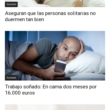
Sociedad
Aseguran que las personas solitarias no
duermen tan bien
Sociedad
Trabajo soñado: En cama dos meses por
16.000 euros