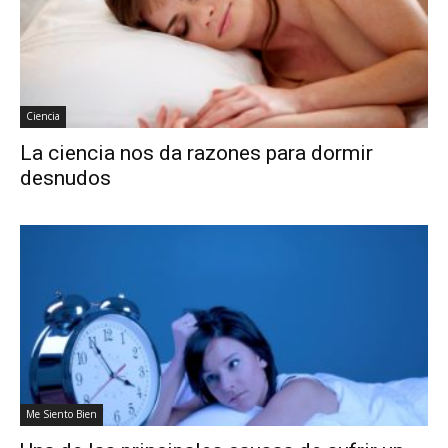
Ciencia
La ciencia nos da razones para dormir
desnudos
Me Siento Bien