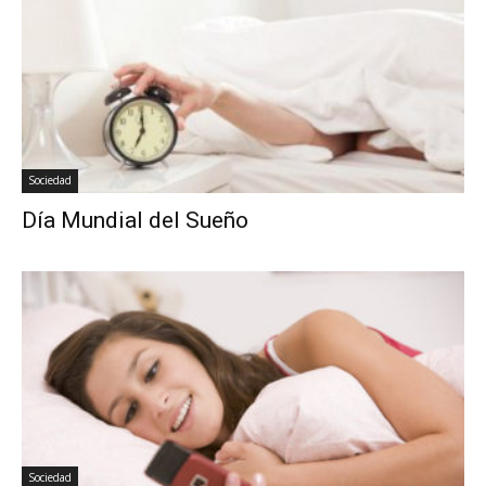
Sociedad
Día Mundial del Sueño
Sociedad