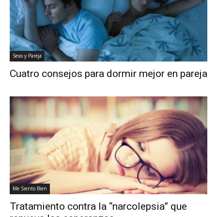
Sexo y Pareja
Cuatro consejos para dormir mejor en pareja
Me Siento Bien
Tratamiento contra la “narcolepsia” que