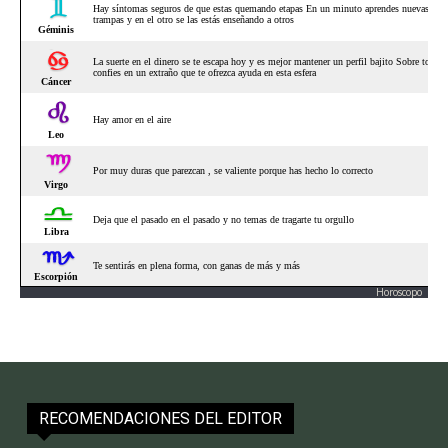
Horoscopo
RECOMENDACIONES DEL EDITOR