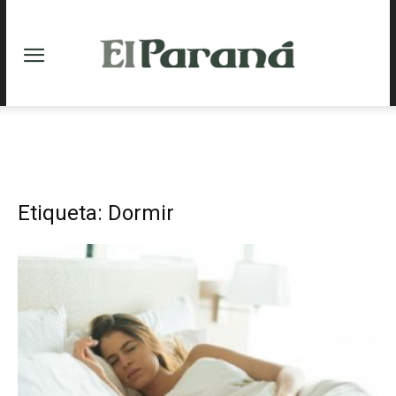
Etiqueta: Dormir