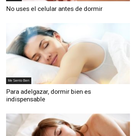
No uses el celular antes de dormir
Me Siento Bien
Para adelgazar, dormir bien es
indispensable