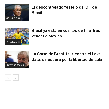
El descontrolado festejo del DT de
Brasil
#Rusia2018
Brasil ya está en cuartos de final tras
vencer a México
#Rusia2018
La Corte de Brasil falla contra el Lava
Jato: se espera por la libertad de Lula
Internacionales