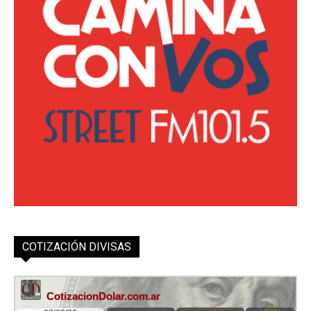
COTIZACIÓN DIVISAS