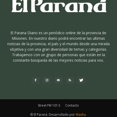
El Parana Diario es un periódico online de la provincia de
Misiones. En nuestro diario podrá encontrar las ultimas
noticias de la provincia, el país y el mundo desde una mirada
objetiva y con una gran diversidad de temas y categorías.
Trabajamos con un grupo de personas que están en la
constante búsqueda de las mejores noticias para vos.
Street FM 101.5
Contacto
© El Paraná. Desarrollado por
Washa
.