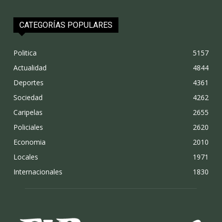
CATEGORÍAS POPULARES
Politica
5157
Actualidad
4844
Deportes
4361
Sociedad
4262
Caripelas
2655
Policiales
2620
Economia
2010
Locales
1971
Internacionales
1830