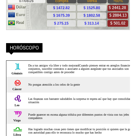
HORÓSCOPO