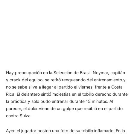
Hay preocupación en la Selección de Brasil. Neymar, capitán
y crack del equipo, se retiró rengueando del entrenamiento y
no se sabe si va a llegar al partido el viernes, frente a Costa
Rica. El delantero sintió molestias en el tobillo derecho durante
la práctica y sólo pudo entrenar durante 15 minutos. Al
parecer, el dolor viene de un golpe que recibió en el partido
contra Suiza.
Ayer, el jugador posteó una foto de su tobillo inflamado. En la