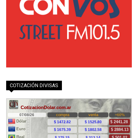
COTIZACIÓN DIVISAS