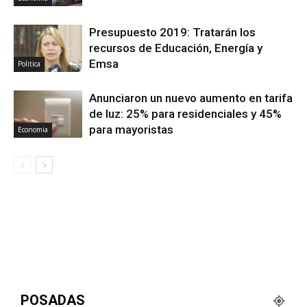
Presupuesto 2019: Tratarán los
recursos de Educación, Energía y
Emsa
Politica
Anunciaron un nuevo aumento en tarifa
de luz: 25% para residenciales y 45%
para mayoristas
Economia
POSADAS