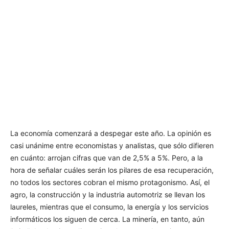
La economía comenzará a despegar este año. La opinión es
casi unánime entre economistas y analistas, que sólo difieren
en cuánto: arrojan cifras que van de 2,5% a 5%. Pero, a la
hora de señalar cuáles serán los pilares de esa recuperación,
no todos los sectores cobran el mismo protagonismo. Así, el
agro, la construcción y la industria automotriz se llevan los
laureles, mientras que el consumo, la energía y los servicios
informáticos los siguen de cerca. La minería, en tanto, aún