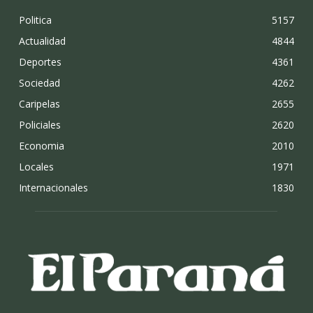
Politica
5157
Actualidad
4844
Deportes
4361
Sociedad
4262
Caripelas
2655
Policiales
2620
Economia
2010
Locales
1971
Internacionales
1830