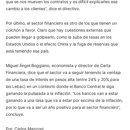
que se nos mueven los contratos y es difícil explicarles ese
cambio a los clientes”, dice el directivo.
Por último, el sector financiero es otro de los que tienen un
colchón a favor. Claro que hay cuestiones externas que
pueden llegar a golpearlo, como la suba de tasas en los
Estados Unidos o el efecto China y la fuga de reservas que
está teniendo ese país.
Miguel Ángel Boggiano, economista y director de Carta
Financiera, dice que el sector va a seguir teniendo la ventaja
de una tasa de interés en pesos alta (entre 24% y 20% para
las Lebac) en un contexto donde el Banco Central le siga
ganando la pulseada a la inflación. “Los bancos van a estar
ganando a una tasa que va a estar por encima de la inflación,
por lo que va a ser un año positivo para el sector financiero”,
concluye.
Por: Carlos Manzoni