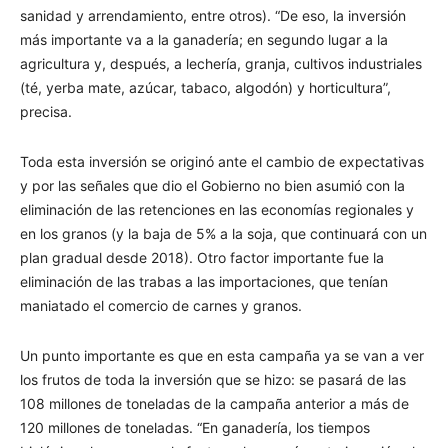
sanidad y arrendamiento, entre otros). “De eso, la inversión
más importante va a la ganadería; en segundo lugar a la
agricultura y, después, a lechería, granja, cultivos industriales
(té, yerba mate, azúcar, tabaco, algodón) y horticultura”,
precisa.
Toda esta inversión se originó ante el cambio de expectativas
y por las señales que dio el Gobierno no bien asumió con la
eliminación de las retenciones en las economías regionales y
en los granos (y la baja de 5% a la soja, que continuará con un
plan gradual desde 2018). Otro factor importante fue la
eliminación de las trabas a las importaciones, que tenían
maniatado el comercio de carnes y granos.
Un punto importante es que en esta campaña ya se van a ver
los frutos de toda la inversión que se hizo: se pasará de las
108 millones de toneladas de la campaña anterior a más de
120 millones de toneladas. “En ganadería, los tiempos