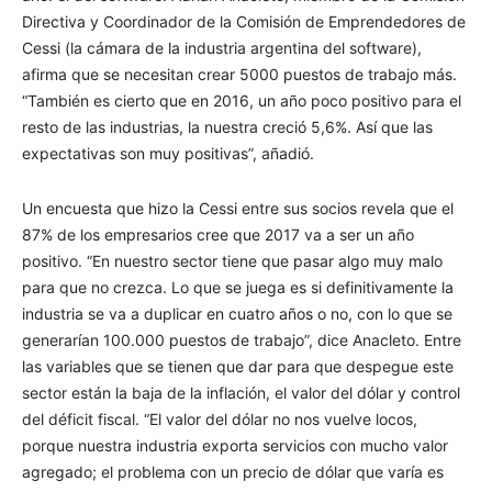
Directiva y Coordinador de la Comisión de Emprendedores de
Cessi (la cámara de la industria argentina del software),
afirma que se necesitan crear 5000 puestos de trabajo más.
“También es cierto que en 2016, un año poco positivo para el
resto de las industrias, la nuestra creció 5,6%. Así que las
expectativas son muy positivas”, añadió.
Un encuesta que hizo la Cessi entre sus socios revela que el
87% de los empresarios cree que 2017 va a ser un año
positivo. “En nuestro sector tiene que pasar algo muy malo
para que no crezca. Lo que se juega es si definitivamente la
industria se va a duplicar en cuatro años o no, con lo que se
generarían 100.000 puestos de trabajo”, dice Anacleto. Entre
las variables que se tienen que dar para que despegue este
sector están la baja de la inflación, el valor del dólar y control
del déficit fiscal. “El valor del dólar no nos vuelve locos,
porque nuestra industria exporta servicios con mucho valor
agregado; el problema con un precio de dólar que varía es