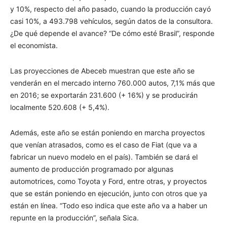
y 10%, respecto del año pasado, cuando la producción cayó
casi 10%, a 493.798 vehículos, según datos de la consultora.
¿De qué depende el avance? “De cómo esté Brasil”, responde
el economista.
Las proyecciones de Abeceb muestran que este año se
venderán en el mercado interno 760.000 autos, 7,1% más que
en 2016; se exportarán 231.600 (+ 16%) y se producirán
localmente 520.608 (+ 5,4%).
Además, este año se están poniendo en marcha proyectos
que venían atrasados, como es el caso de Fiat (que va a
fabricar un nuevo modelo en el país). También se dará el
aumento de producción programado por algunas
automotrices, como Toyota y Ford, entre otras, y proyectos
que se están poniendo en ejecución, junto con otros que ya
están en línea. “Todo eso indica que este año va a haber un
repunte en la producción”, señala Sica.