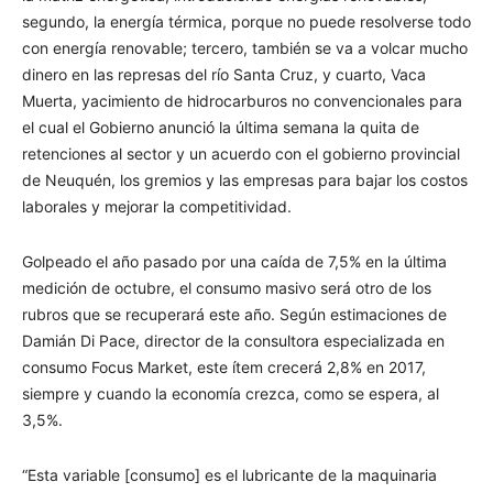
segundo, la energía térmica, porque no puede resolverse todo
con energía renovable; tercero, también se va a volcar mucho
dinero en las represas del río Santa Cruz, y cuarto, Vaca
Muerta, yacimiento de hidrocarburos no convencionales para
el cual el Gobierno anunció la última semana la quita de
retenciones al sector y un acuerdo con el gobierno provincial
de Neuquén, los gremios y las empresas para bajar los costos
laborales y mejorar la competitividad.
Golpeado el año pasado por una caída de 7,5% en la última
medición de octubre, el consumo masivo será otro de los
rubros que se recuperará este año. Según estimaciones de
Damián Di Pace, director de la consultora especializada en
consumo Focus Market, este ítem crecerá 2,8% en 2017,
siempre y cuando la economía crezca, como se espera, al
3,5%.
“Esta variable [consumo] es el lubricante de la maquinaria