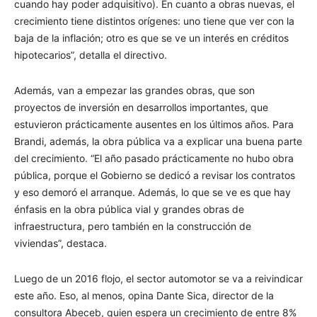
cuando hay poder adquisitivo). En cuanto a obras nuevas, el
crecimiento tiene distintos orígenes: uno tiene que ver con la
baja de la inflación; otro es que se ve un interés en créditos
hipotecarios”, detalla el directivo.
Además, van a empezar las grandes obras, que son
proyectos de inversión en desarrollos importantes, que
estuvieron prácticamente ausentes en los últimos años. Para
Brandi, además, la obra pública va a explicar una buena parte
del crecimiento. “El año pasado prácticamente no hubo obra
pública, porque el Gobierno se dedicó a revisar los contratos
y eso demoró el arranque. Además, lo que se ve es que hay
énfasis en la obra pública vial y grandes obras de
infraestructura, pero también en la construcción de
viviendas”, destaca.
Luego de un 2016 flojo, el sector automotor se va a reivindicar
este año. Eso, al menos, opina Dante Sica, director de la
consultora Abeceb, quien espera un crecimiento de entre 8%