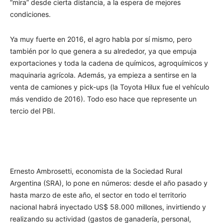
“mira” desde cierta distancia, a la espera de mejores
condiciones.
Ya muy fuerte en 2016, el agro habla por sí mismo, pero
también por lo que genera a su alrededor, ya que empuja
exportaciones y toda la cadena de químicos, agroquímicos y
maquinaria agrícola. Además, ya empieza a sentirse en la
venta de camiones y pick-ups (la Toyota Hilux fue el vehículo
más vendido de 2016). Todo eso hace que represente un
tercio del PBI.
Ernesto Ambrosetti, economista de la Sociedad Rural
Argentina (SRA), lo pone en números: desde el año pasado y
hasta marzo de este año, el sector en todo el territorio
nacional habrá inyectado US$ 58.000 millones, invirtiendo y
realizando su actividad (gastos de ganadería, personal,