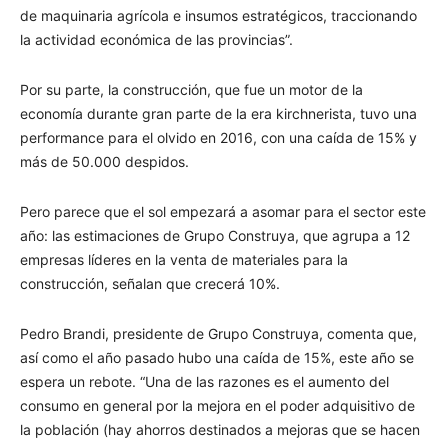
de maquinaria agrícola e insumos estratégicos, traccionando
la actividad económica de las provincias”.
Por su parte, la construcción, que fue un motor de la
economía durante gran parte de la era kirchnerista, tuvo una
performance para el olvido en 2016, con una caída de 15% y
más de 50.000 despidos.
Pero parece que el sol empezará a asomar para el sector este
año: las estimaciones de Grupo Construya, que agrupa a 12
empresas líderes en la venta de materiales para la
construcción, señalan que crecerá 10%.
Pedro Brandi, presidente de Grupo Construya, comenta que,
así como el año pasado hubo una caída de 15%, este año se
espera un rebote. “Una de las razones es el aumento del
consumo en general por la mejora en el poder adquisitivo de
la población (hay ahorros destinados a mejoras que se hacen