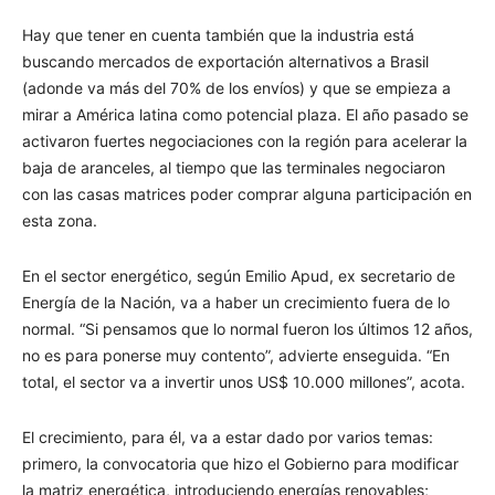
Hay que tener en cuenta también que la industria está
buscando mercados de exportación alternativos a Brasil
(adonde va más del 70% de los envíos) y que se empieza a
mirar a América latina como potencial plaza. El año pasado se
activaron fuertes negociaciones con la región para acelerar la
baja de aranceles, al tiempo que las terminales negociaron
con las casas matrices poder comprar alguna participación en
esta zona.
En el sector energético, según Emilio Apud, ex secretario de
Energía de la Nación, va a haber un crecimiento fuera de lo
normal. “Si pensamos que lo normal fueron los últimos 12 años,
no es para ponerse muy contento”, advierte enseguida. “En
total, el sector va a invertir unos US$ 10.000 millones”, acota.
El crecimiento, para él, va a estar dado por varios temas:
primero, la convocatoria que hizo el Gobierno para modificar
la matriz energética, introduciendo energías renovables;