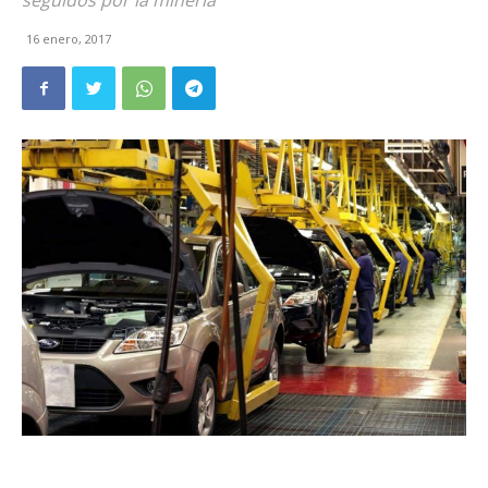
seguidos por la minería
16 enero, 2017