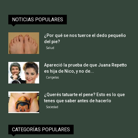
NOTICIAS POPULARES
¿Por qué se nos tuerce el dedo pequeño
del pie?
Salud
Apareció la prueba de que Juana Repetto
es hija de Nico, y no de...
Caripelas
¿Querés tatuarte el pene? Esto es lo que
tenes que saber antes de hacerlo
Sociedad
CATEGORÍAS POPULARES