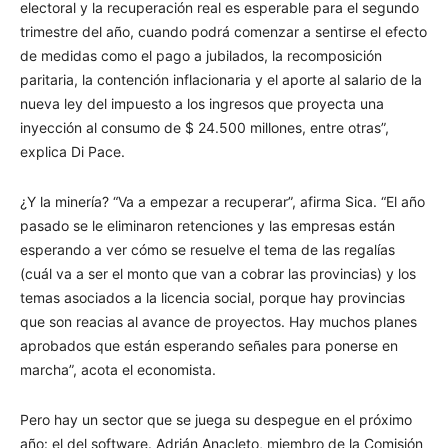
electoral y la recuperación real es esperable para el segundo
trimestre del año, cuando podrá comenzar a sentirse el efecto
de medidas como el pago a jubilados, la recomposición
paritaria, la contención inflacionaria y el aporte al salario de la
nueva ley del impuesto a los ingresos que proyecta una
inyección al consumo de $ 24.500 millones, entre otras”,
explica Di Pace.
¿Y la minería? “Va a empezar a recuperar”, afirma Sica. “El año
pasado se le eliminaron retenciones y las empresas están
esperando a ver cómo se resuelve el tema de las regalías
(cuál va a ser el monto que van a cobrar las provincias) y los
temas asociados a la licencia social, porque hay provincias
que son reacias al avance de proyectos. Hay muchos planes
aprobados que están esperando señales para ponerse en
marcha”, acota el economista.
Pero hay un sector que se juega su despegue en el próximo
año: el del software. Adrián Anacleto, miembro de la Comisión