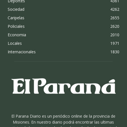
Deportes
4361
Sociedad
4262
Caripelas
2655
Policiales
2620
Economia
2010
Locales
1971
Internacionales
1830
El Parana Diario es un periódico online de la provincia de
Misiones. En nuestro diario podrá encontrar las ultimas