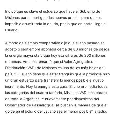
Indicó que es clave el esfuerzo que hace el Gobierno de
Misiones para amortiguar los nuevos precios pero que es
imposible asumir toda la deuda, por lo que en parte, llega al
usuario.
A modo de ejemplo comparativo dijo que el año pasado en
agosto o septiembre abonaba cerca de 80 millones de pesos
la energía mayorista y que hoy esa cifra es de 300 millones
de pesos. Además remarcó que el Valor Agregado de
Distribución (VAD) de Misiones es uno de los más bajos del
país. “El usuario tiene que estar tranquilo que la provincia hizo
un gran esfuerzo para transferir lo menos posible el nuevo
incremento. Hoy la energía está cara. Si uno promedia todas
las categorías del cuadro tarifario, Misiones VAD más barato
de toda la Argentina. Y nuevamente por disposición del
Gobernador de Passalacqua, se buscan la manera de que el
golpe en el bolsillo del usuario sea el menor posible”, añadió.