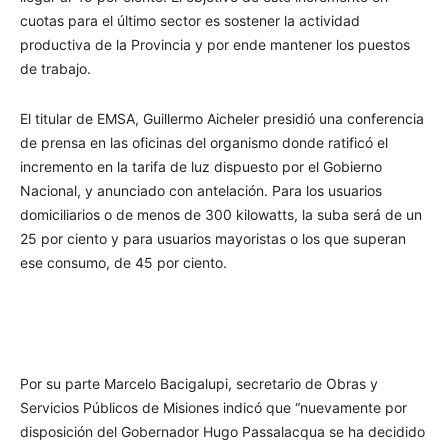
cuotas para el último sector es sostener la actividad
productiva de la Provincia y por ende mantener los puestos
de trabajo.
El titular de EMSA, Guillermo Aicheler presidió una conferencia
de prensa en las oficinas del organismo donde ratificó el
incremento en la tarifa de luz dispuesto por el Gobierno
Nacional, y anunciado con antelación. Para los usuarios
domiciliarios o de menos de 300 kilowatts, la suba será de un
25 por ciento y para usuarios mayoristas o los que superan
ese consumo, de 45 por ciento.
Por su parte Marcelo Bacigalupi, secretario de Obras y
Servicios Públicos de Misiones indicó que “nuevamente por
disposición del Gobernador Hugo Passalacqua se ha decidido