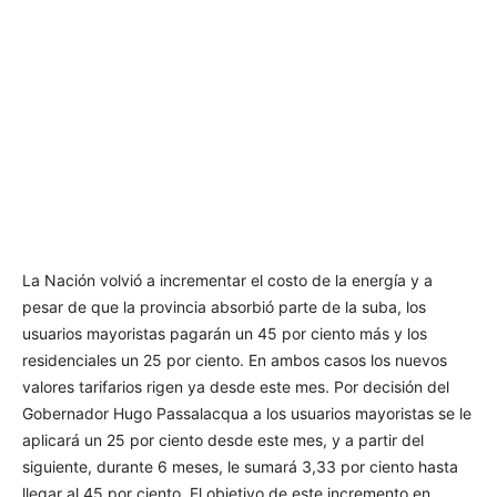
La Nación volvió a incrementar el costo de la energía y a
pesar de que la provincia absorbió parte de la suba, los
usuarios mayoristas pagarán un 45 por ciento más y los
residenciales un 25 por ciento. En ambos casos los nuevos
valores tarifarios rigen ya desde este mes. Por decisión del
Gobernador Hugo Passalacqua a los usuarios mayoristas se le
aplicará un 25 por ciento desde este mes, y a partir del
siguiente, durante 6 meses, le sumará 3,33 por ciento hasta
llegar al 45 por ciento. El objetivo de este incremento en