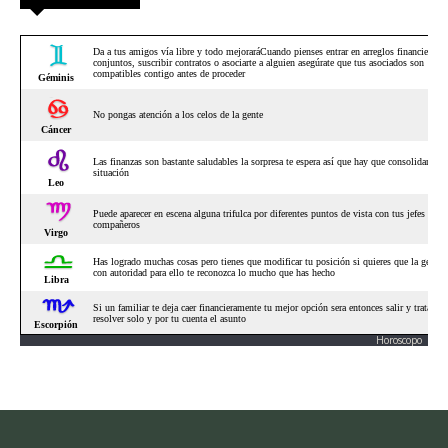
Horoscopo