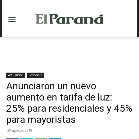
Actualidad
Economia
Anunciaron un nuevo
aumento en tarifa de luz:
25% para residenciales y 45%
para mayoristas
29 agosto, 2018