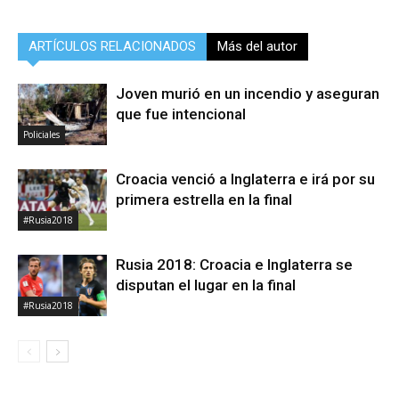
ARTÍCULOS RELACIONADOS
Más del autor
Joven murió en un incendio y aseguran
que fue intencional
Policiales
Croacia venció a Inglaterra e irá por su
primera estrella en la final
#Rusia2018
Rusia 2018: Croacia e Inglaterra se
disputan el lugar en la final
#Rusia2018