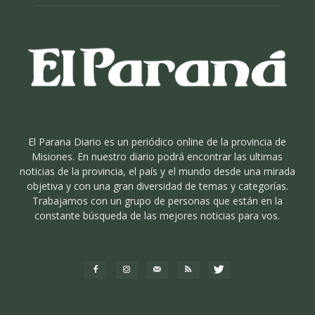
El Parana Diario es un periódico online de la provincia de
Misiones. En nuestro diario podrá encontrar las ultimas
noticias de la provincia, el país y el mundo desde una mirada
objetiva y con una gran diversidad de temas y categorías.
Trabajamos con un grupo de personas que están en la
constante búsqueda de las mejores noticias para vos.