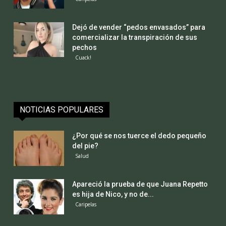
Dejó de vender “pedos envasados” para
comercializar la transpiración de sus
pechos
Cuack!
NOTICIAS POPULARES
¿Por qué se nos tuerce el dedo pequeño
del pie?
Salud
Apareció la prueba de que Juana Repetto
es hija de Nico, y no de...
Caripelas