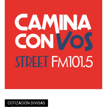
COTIZACIÓN DIVISAS