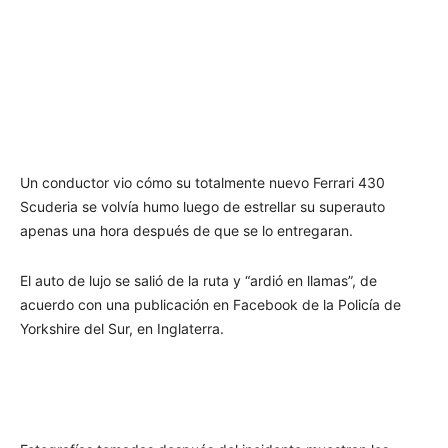
Un conductor vio cómo su totalmente nuevo Ferrari 430
Scuderia se volvía humo luego de estrellar su superauto
apenas una hora después de que se lo entregaran.
El auto de lujo se salió de la ruta y “ardió en llamas”, de
acuerdo con una publicación en Facebook de la Policía de
Yorkshire del Sur, en Inglaterra.