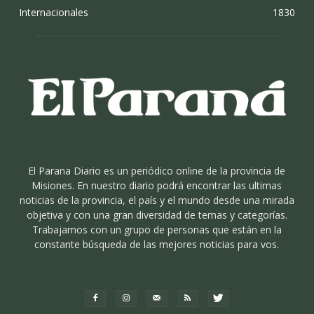
Internacionales
1830
El Parana Diario es un periódico online de la provincia de
Misiones. En nuestro diario podrá encontrar las ultimas
noticias de la provincia, el país y el mundo desde una mirada
objetiva y con una gran diversidad de temas y categorías.
Trabajamos con un grupo de personas que están en la
constante búsqueda de las mejores noticias para vos.