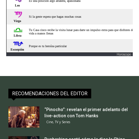
Horoscopo
RECOMENDACIONES DEL EDITOR
“Pinocho”: revelan el primer adelanto del
live-action con Tom Hanks
Cine, TV y Series