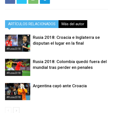
ARTÍCULOS RELACIONADOS
Más del autor
Rusia 2018: Croacia e Inglaterra se
disputan el lugar en la final
#Rusia2018
Rusia 2018: Colombia quedó fuera del
mundial tras perder en penales
#Rusia2018
Argentina cayó ante Croacia
#Rusia2018