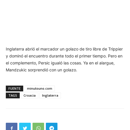
Inglaterra abrió el marcador un golazo de tiro libre de Trippier
y dominó el encuentro durante todo el primer tiempo. Pero en
el complemento, Persic igualó las cosas. Ya en el alargue,
Mandzukic sorprendió con un golazo.
FUENTE
minutouno.com
TAGS
Croacia
Inglaterra