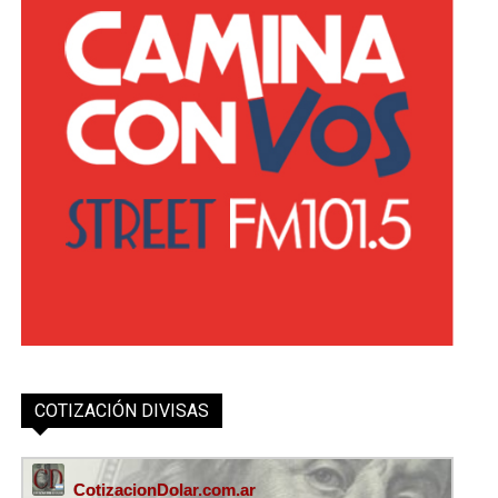
COTIZACIÓN DIVISAS