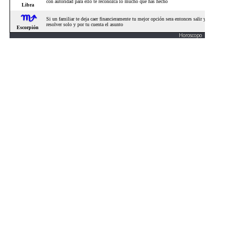
Horoscopo