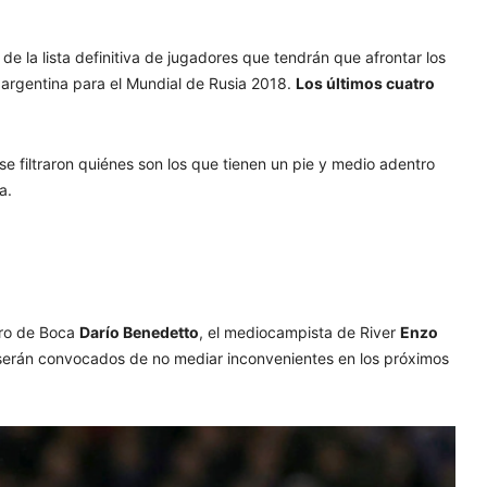
 la lista definitiva de jugadores que tendrán que afrontar los
 argentina para el Mundial de Rusia 2018.
Los últimos cuatro
 se filtraron quiénes son los que tienen un pie y medio adentro
a.
ero de Boca
Darío Benedetto
, el mediocampista de River
Enzo
erán convocados de no mediar inconvenientes en los próximos