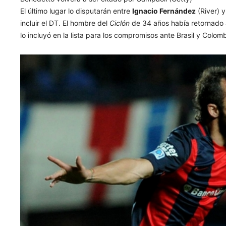
El último lugar lo disputarán entre
Ignacio Fernández
(River) 
incluir el DT. El hombre del
Ciclón
de 34 años había retornado 
lo incluyó en la lista para los compromisos ante Brasil y Colomb