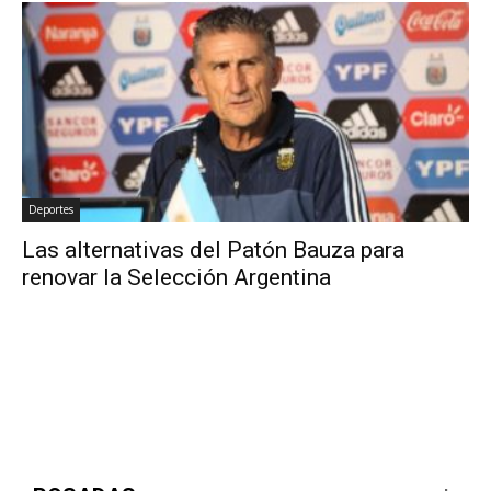
Deportes
Las alternativas del Patón Bauza para
renovar la Selección Argentina