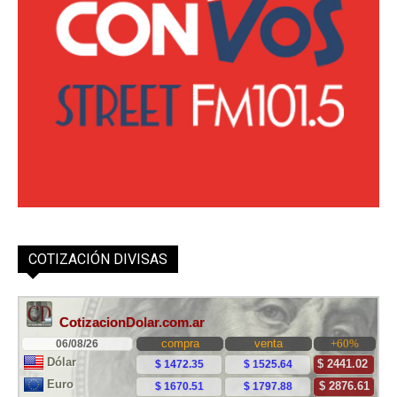
COTIZACIÓN DIVISAS