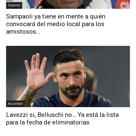
Deportes
Sampaoli ya tiene en mente a quién
convocará del medio local para los
amistosos...
Actualidad
Lavezzi si, Belluschi no… Ya está la lista
para la fecha de eliminatorias