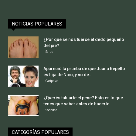
NOTICIAS POPULARES
¿Por qué se nos tuerce el dedo pequeño
del pie?
Salud
Apareció la prueba de que Juana Repetto
es hija de Nico, y no de...
Caripelas
¿Querés tatuarte el pene? Esto es lo que
tenes que saber antes de hacerlo
Sociedad
CATEGORÍAS POPULARES