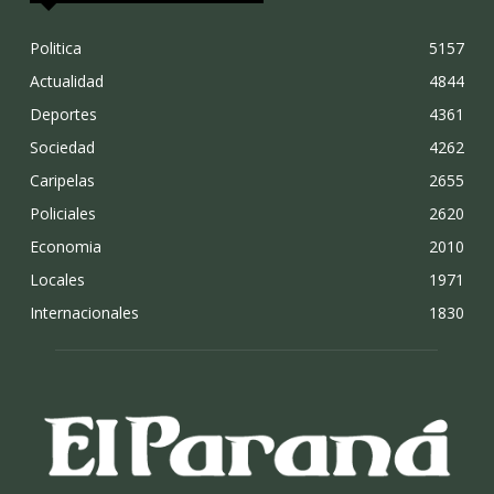
Politica
5157
Actualidad
4844
Deportes
4361
Sociedad
4262
Caripelas
2655
Policiales
2620
Economia
2010
Locales
1971
Internacionales
1830