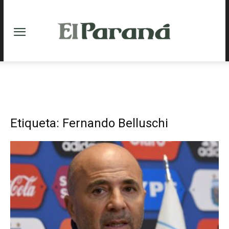
Etiqueta: Fernando Belluschi