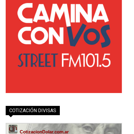
COTIZACIÓN DIVISAS