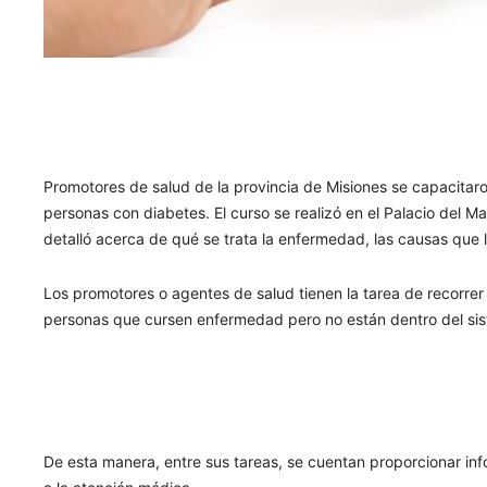
Promotores de salud de la provincia de Misiones se capacitar
personas con diabetes. El curso se realizó en el Palacio del M
detalló acerca de qué se trata la enfermedad, las causas que l
Los promotores o agentes de salud tienen la tarea de recorrer l
personas que cursen enfermedad pero no están dentro del sis
De esta manera, entre sus tareas, se cuentan proporcionar inf