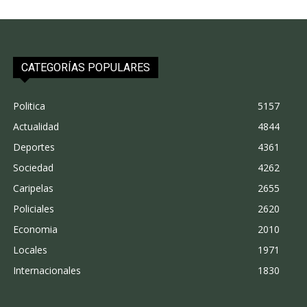
CATEGORÍAS POPULARES
Politica
5157
Actualidad
4844
Deportes
4361
Sociedad
4262
Caripelas
2655
Policiales
2620
Economia
2010
Locales
1971
Internacionales
1830