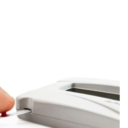
Diario