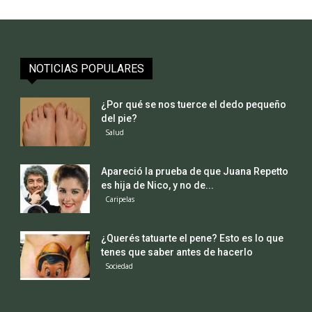
NOTICIAS POPULARES
¿Por qué se nos tuerce el dedo pequeño
del pie?
Salud
Apareció la prueba de que Juana Repetto
es hija de Nico, y no de...
Caripelas
¿Querés tatuarte el pene? Esto es lo que
tenes que saber antes de hacerlo
Sociedad