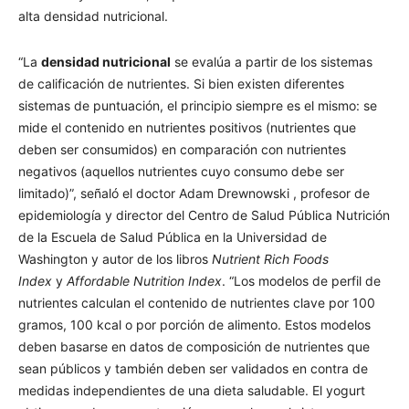
alta densidad nutricional.
“La
densidad nutricional
se evalúa a partir de los sistemas
de calificación de nutrientes. Si bien existen diferentes
sistemas de puntuación, el principio siempre es el mismo: se
mide el contenido en nutrientes positivos (nutrientes que
deben ser consumidos) en comparación con nutrientes
negativos (aquellos nutrientes cuyo consumo debe ser
limitado)”, señaló el doctor Adam Drewnowski , profesor de
epidemiología y director del Centro de Salud Pública Nutrición
de la Escuela de Salud Pública en la Universidad de
Washington y autor de los libros
Nutrient Rich Foods
Index
y
Affordable Nutrition Index
. “Los modelos de perfil de
nutrientes calculan el contenido de nutrientes clave por 100
gramos, 100 kcal o por porción de alimento. Estos modelos
deben basarse en datos de composición de nutrientes que
sean públicos y también deben ser validados en contra de
medidas independientes de una dieta saludable. El yogurt