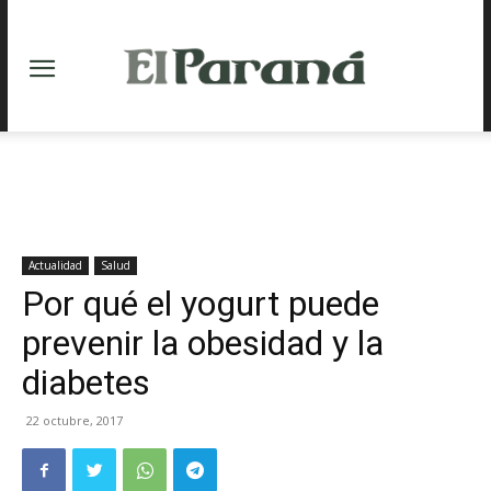
Actualidad
Salud
Por qué el yogurt puede
prevenir la obesidad y la
diabetes
22 octubre, 2017