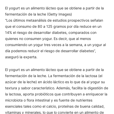
El yogurt es un alimento lácteo que se obtiene a partir de la
fermentación de la leche (Getty Images)
“Los últimos metaanálisis de estudios prospectivos señalan
que el consumo de 80 a 125 gramos por día reduce en un
14% el riesgo de desarrollar diabetes, comparados con
quienes no consumen yogur. Es decir, que al menos
consumiendo un yogur tres veces a la semana, a un yogur al
día podemos reducir el riesgo de desarrollar diabetes”,
aseguró la experta.
El yogurt es un alimento lácteo que se obtiene a partir de la
fermentación de la leche. La fermentación de la lactosa (el
azúcar de la leche) en ácido láctico es lo que da al yogur su
textura y sabor característico. Además, facilita la digestión de
la lactosa, aporta probióticos que contribuyen a enriquecer la
microbiota o flora intestinal y es fuente de nutrientes
esenciales tales como el calcio, proteínas de buena calidad,
vitaminas y minerales, lo que lo convierte en un alimento de