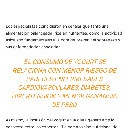
Los especialistas coincidieron en señalar que tanto una
alimentación balanceada, rica en nutrientes, como la actividad
física son fundamentales a la hora de prevenir el sobrepeso y
sus enfermedades asociadas.
EL CONSUMO DE YOGURT SE
RELACIONA CON MENOR RIESGO DE
PADECER ENFERMEDADES
CARDIOVASCULARES, DIABETES,
HIPERTENSIÓN Y MENOR GANANCIA
DE PESO
Asimismo, la inclusión del yogurt en la dieta generó amplio
consenso entre los expertos. “La composición nutricional del