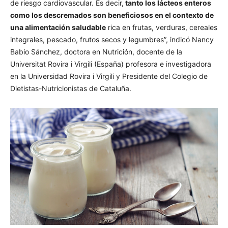
de riesgo cardiovascular. Es decir,
tanto los lácteos enteros
como los descremados son beneficiosos en el contexto de
una alimentación saludable
rica en frutas, verduras, cereales
integrales, pescado, frutos secos y legumbres”, indicó Nancy
Babio Sánchez, doctora en Nutrición, docente de la
Universitat Rovira i Virgili (España) profesora e investigadora
en la Universidad Rovira i Virgili y Presidente del Colegio de
Dietistas-Nutricionistas de Cataluña.