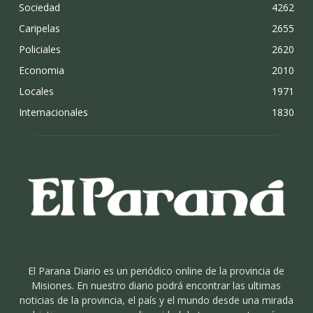
Sociedad
4262
Caripelas
2655
Policiales
2620
Economia
2010
Locales
1971
Internacionales
1830
El Parana Diario es un periódico online de la provincia de
Misiones. En nuestro diario podrá encontrar las ultimas
noticias de la provincia, el país y el mundo desde una mirada