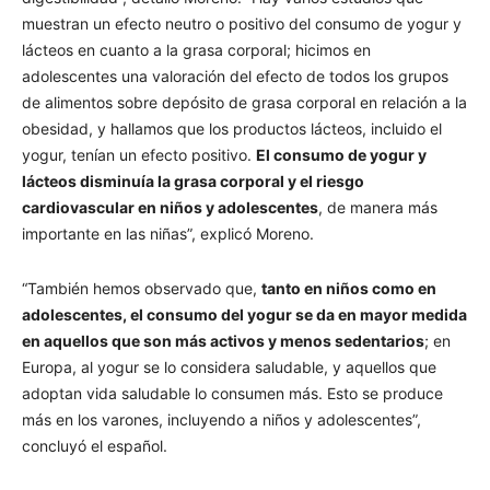
muestran un efecto neutro o positivo del consumo de yogur y
lácteos en cuanto a la grasa corporal; hicimos en
adolescentes una valoración del efecto de todos los grupos
de alimentos sobre depósito de grasa corporal en relación a la
obesidad, y hallamos que los productos lácteos, incluido el
yogur, tenían un efecto positivo.
El consumo de yogur y
lácteos disminuía la grasa corporal y el riesgo
cardiovascular en niños y adolescentes
, de manera más
importante en las niñas”, explicó Moreno.
“También hemos observado que,
tanto en niños como en
adolescentes, el consumo del yogur se da en mayor medida
en aquellos que son más activos y menos sedentarios
; en
Europa, al yogur se lo considera saludable, y aquellos que
adoptan vida saludable lo consumen más. Esto se produce
más en los varones, incluyendo a niños y adolescentes”,
concluyó el español.