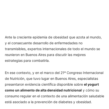
Ante la creciente epidemia de obesidad que azota al mundo,
y el consecuente desarrollo de enfermedades no
transmisibles, expertos internacionales de todo el mundo se
reunieron en Buenos Aires para discutir las mejores
estrategias para combatirla.
En ese contexto, y en el marco del 21º Congreso Internacional
de Nutrición, que tuvo lugar en Buenos Aires, especialistas
presentaron evidencia científica disponible sobre
el yogurt
como un alimento de alta densidad nutricional
y cómo su
consumo regular en el contexto de una alimentación saludable
está asociado a la prevención de diabetes y obesidad.