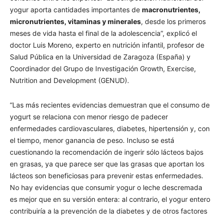
yogur aporta cantidades importantes de
macronutrientes,
micronutrientes, vitaminas y minerales
, desde los primeros
meses de vida hasta el final de la adolescencia”, explicó el
doctor Luis Moreno, experto en nutrición infantil, profesor de
Salud Pública en la Universidad de Zaragoza (España) y
Coordinador del Grupo de Investigación Growth, Exercise,
Nutrition and Development (GENUD).
“Las más recientes evidencias demuestran que el consumo de
yogurt se relaciona con menor riesgo de padecer
enfermedades cardiovasculares, diabetes, hipertensión y, con
el tiempo, menor ganancia de peso. Incluso se está
cuestionando la recomendación de ingerir sólo lácteos bajos
en grasas, ya que parece ser que las grasas que aportan los
lácteos son beneficiosas para prevenir estas enfermedades.
No hay evidencias que consumir yogur o leche descremada
es mejor que en su versión entera: al contrario, el yogur entero
contribuiría a la prevención de la diabetes y de otros factores