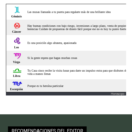
Horoscopo
RECOMENDACIONES DEL EDITOR