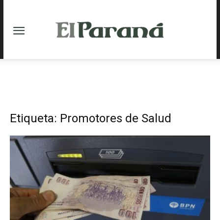
Etiqueta: Promotores de Salud