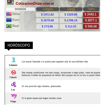
HORÓSCOPO