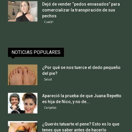
Dejó de vender “pedos envasados” para
comercializar la transpiración de sus
pechos
Cuack!
NOTICIAS POPULARES
¿Por qué se nos tuerce el dedo pequeño
del pie?
Salud
Apareció la prueba de que Juana Repetto
es hija de Nico, y no de...
Caripelas
¿Querés tatuarte el pene? Esto es lo que
tenes que saber antes de hacerlo