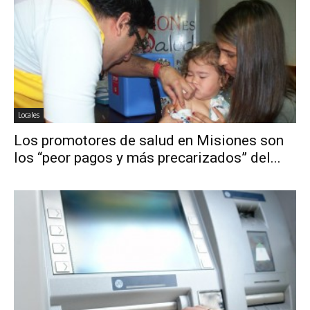
Locales
Los promotores de salud en Misiones son
los “peor pagos y más precarizados” del...