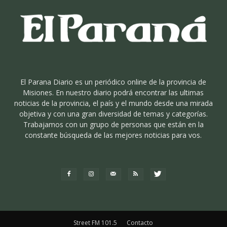
El Parana Diario es un periódico online de la provincia de
Misiones. En nuestro diario podrá encontrar las ultimas
noticias de la provincia, el país y el mundo desde una mirada
objetiva y con una gran diversidad de temas y categorías.
Trabajamos con un grupo de personas que están en la
constante búsqueda de las mejores noticias para vos.
Street FM 101.5
Contacto