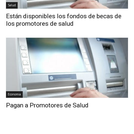
Salud
Están disponibles los fondos de becas de
los promotores de salud
Economia
Pagan a Promotores de Salud