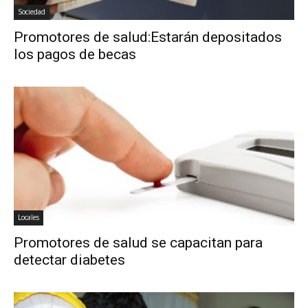
Sociedad
Promotores de salud:Estarán depositados
los pagos de becas
Locales
Promotores de salud se capacitan para
detectar diabetes