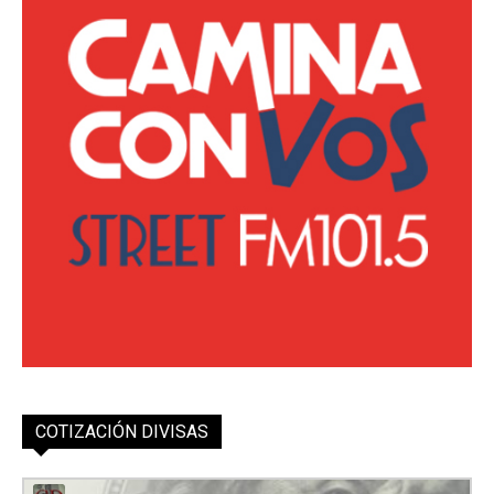
COTIZACIÓN DIVISAS