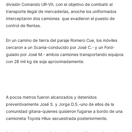
división Comando UR-VII, con el objetivo de combatir al
transporte ilegal de mercaderías, anoche los uniformados
interceptaron dos camiones que evadieron el puesto de
control de Rentas.
En un camino de tierra del paraje Romero Cue, los móviles
cercaron a un Scania-conducido por José C.- y un Ford-
guiado por José M.- ambos camiones transportando equipos
con 28 mil kg de soja aproximadamente.
A pocos metros fueron alcanzados y detenidos
preventivamente José S. y Jorge D.S.-uno de ellos de la
comunidad gitana-quienes quisieron fugarse a bordo de una
camioneta Toyota Hilux secuestrada posteriormente.