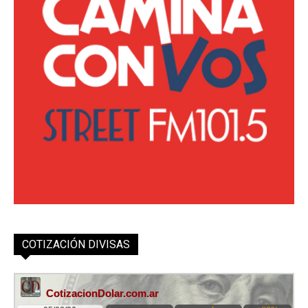
COTIZACIÓN DIVISAS