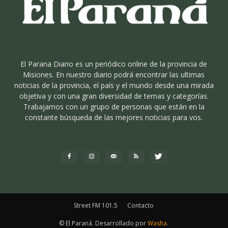
El Parana Diario es un periódico online de la provincia de
Misiones. En nuestro diario podrá encontrar las ultimas
noticias de la provincia, el país y el mundo desde una mirada
objetiva y con una gran diversidad de temas y categorías.
Trabajamos con un grupo de personas que están en la
constante búsqueda de las mejores noticias para vos.
Street FM 101.5
Contacto
© El Paraná. Desarrollado por
Washa
.