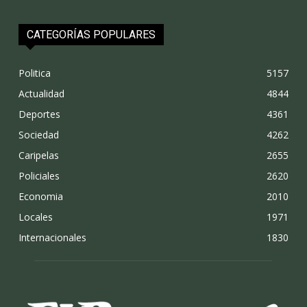
CATEGORÍAS POPULARES
Politica
5157
Actualidad
4844
Deportes
4361
Sociedad
4262
Caripelas
2655
Policiales
2620
Economia
2010
Locales
1971
Internacionales
1830