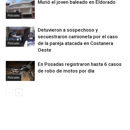
Murió el joven baleado en Eldorado
Policiales
Detuvieron a sospechoso y
secuestraron camioneta por el caso
de la pareja atacada en Costanera
Policiales
Oeste
En Posadas registraron hasta 6 casos
de robo de motos por día
Policiales