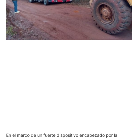
En el marco de un fuerte dispositivo encabezado por la