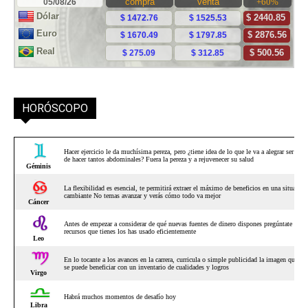
HORÓSCOPO