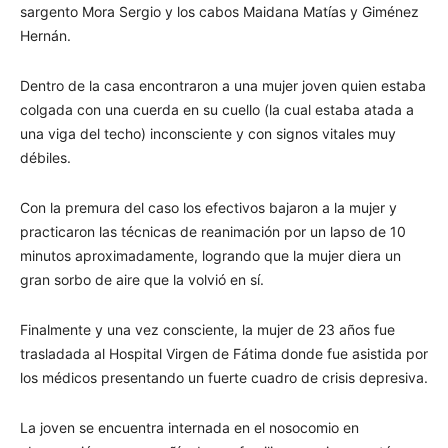
sargento Mora Sergio y los cabos Maidana Matías y Giménez
Hernán.
Dentro de la casa encontraron a una mujer joven quien estaba
colgada con una cuerda en su cuello (la cual estaba atada a
una viga del techo) inconsciente y con signos vitales muy
débiles.
Con la premura del caso los efectivos bajaron a la mujer y
practicaron las técnicas de reanimación por un lapso de 10
minutos aproximadamente, logrando que la mujer diera un
gran sorbo de aire que la volvió en sí.
Finalmente y una vez consciente, la mujer de 23 años fue
trasladada al Hospital Virgen de Fátima donde fue asistida por
los médicos presentando un fuerte cuadro de crisis depresiva.
La joven se encuentra internada en el nosocomio en