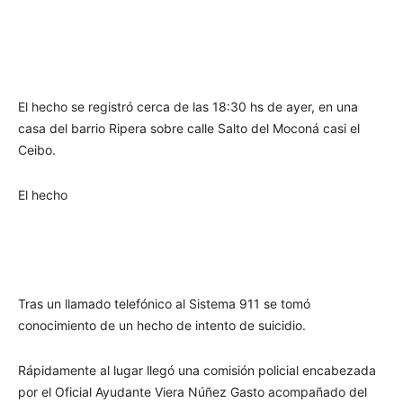
El hecho se registró cerca de las 18:30 hs de ayer, en una
casa del barrio Ripera sobre calle Salto del Moconá casi el
Ceibo.
El hecho
Tras un llamado telefónico al Sistema 911 se tomó
conocimiento de un hecho de intento de suicidio.
Rápidamente al lugar llegó una comisión policial encabezada
por el Oficial Ayudante Viera Núñez Gasto acompañado del