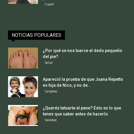
Cuack!
NOTICIAS POPULARES
¿Por qué se nos tuerce el dedo pequeño
del pie?
Salud
Apareció la prueba de que Juana Repetto
es hija de Nico, y no de...
Caripelas
¿Querés tatuarte el pene? Esto es lo que
tenes que saber antes de hacerlo
Sociedad