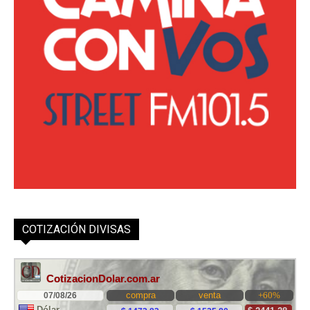
COTIZACIÓN DIVISAS