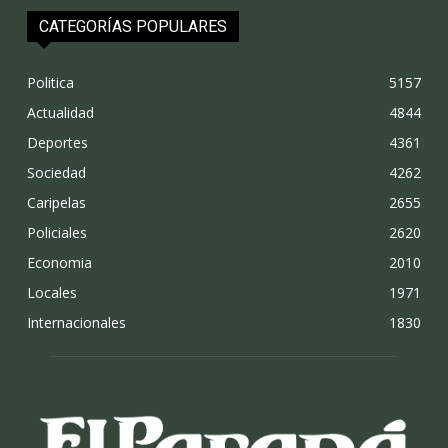
CATEGORÍAS POPULARES
Politica
5157
Actualidad
4844
Deportes
4361
Sociedad
4262
Caripelas
2655
Policiales
2620
Economia
2010
Locales
1971
Internacionales
1830