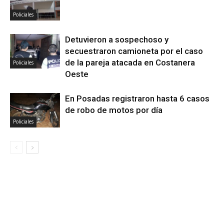
Policiales
Detuvieron a sospechoso y
secuestraron camioneta por el caso
de la pareja atacada en Costanera
Policiales
Oeste
En Posadas registraron hasta 6 casos
de robo de motos por día
Policiales