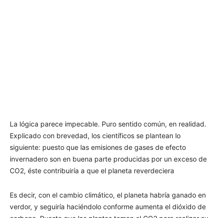
La lógica parece impecable. Puro sentido común, en realidad.
Explicado con brevedad, los científicos se plantean lo
siguiente: puesto que las emisiones de gases de efecto
invernadero son en buena parte producidas por un exceso de
CO2, éste contribuiría a que el planeta reverdeciera
Es decir, con el cambio climático, el planeta habría ganado en
verdor, y seguiría haciéndolo conforme aumenta el dióxido de