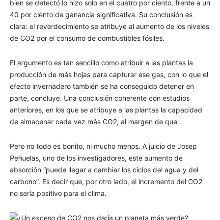
bien se detectó lo hizo solo en el cuatro por ciento, frente a un
40 por ciento de ganancia significativa. Su conclusión es
clara: el reverdecimiento se atribuye al aumento de los niveles
de CO2 por el consumo de combustibles fósiles.
El argumento es tan sencillo como atribuir a las plantas la
producción de más hojas para capturar ese gas, con lo que el
efecto invernadero también se ha conseguido detener en
parte, concluye. Una conclusión coherente con estudios
anteriores, en los que se atribuye a las plantas la capacidad
de almacenar cada vez más CO2, al margen de que .
Pero no todo es bonito, ni mucho menos. A juicio de Josep
Peñuelas, uno de los investigadores, este aumento de
absorción “puede llegar a cambiar los ciclos del agua y del
carbono”. Es decir que, por otro lado, el incremento del CO2
no sería positivo para el clima.