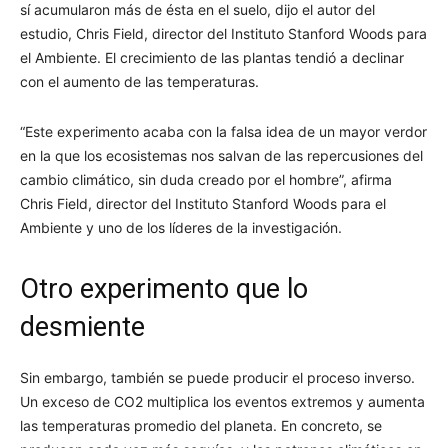
sí acumularon más de ésta en el suelo, dijo el autor del
estudio, Chris Field, director del Instituto Stanford Woods para
el Ambiente. El crecimiento de las plantas tendió a declinar
con el aumento de las temperaturas.
“Este experimento acaba con la falsa idea de un mayor verdor
en la que los ecosistemas nos salvan de las repercusiones del
cambio climático, sin duda creado por el hombre”, afirma
Chris Field, director del Instituto Stanford Woods para el
Ambiente y uno de los líderes de la investigación.
Otro experimento que lo
desmiente
Sin embargo, también se puede producir el proceso inverso.
Un exceso de CO2 multiplica los eventos extremos y aumenta
las temperaturas promedio del planeta. En concreto, se