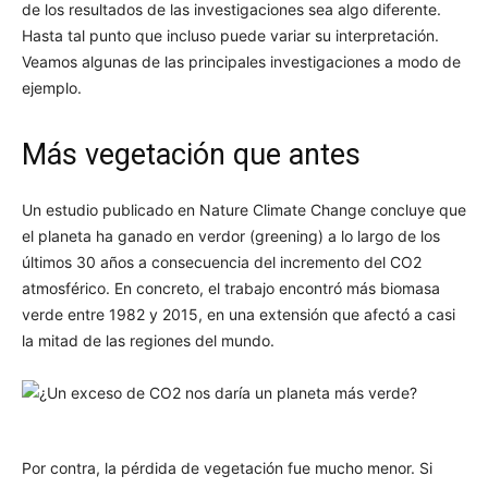
de los resultados de las investigaciones sea algo diferente.
Hasta tal punto que incluso puede variar su interpretación.
Veamos algunas de las principales investigaciones a modo de
ejemplo.
Más vegetación que antes
Un estudio publicado en Nature Climate Change concluye que
el planeta ha ganado en verdor (greening) a lo largo de los
últimos 30 años a consecuencia del incremento del CO2
atmosférico. En concreto, el trabajo encontró más biomasa
verde entre 1982 y 2015, en una extensión que afectó a casi
la mitad de las regiones del mundo.
Por contra, la pérdida de vegetación fue mucho menor. Si