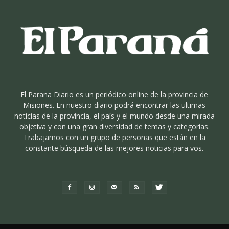
El Parana Diario es un periódico online de la provincia de
Misiones. En nuestro diario podrá encontrar las ultimas
noticias de la provincia, el país y el mundo desde una mirada
objetiva y con una gran diversidad de temas y categorías.
Trabajamos con un grupo de personas que están en la
constante búsqueda de las mejores noticias para vos.