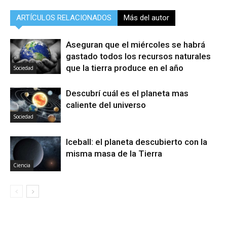
ARTÍCULOS RELACIONADOS
Más del autor
Aseguran que el miércoles se habrá
gastado todos los recursos naturales
que la tierra produce en el año
Sociedad
Descubrí cuál es el planeta mas
caliente del universo
Sociedad
Iceball: el planeta descubierto con la
misma masa de la Tierra
Ciencia