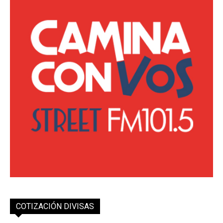
COTIZACIÓN DIVISAS