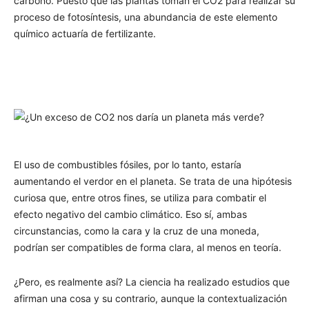
carbono. Puesto que las plantas toman el CO2 para realizar su
proceso de fotosíntesis, una abundancia de este elemento
químico actuaría de fertilizante.
El uso de combustibles fósiles, por lo tanto, estaría
aumentando el verdor en el planeta. Se trata de una hipótesis
curiosa que, entre otros fines, se utiliza para combatir el
efecto negativo del cambio climático. Eso sí, ambas
circunstancias, como la cara y la cruz de una moneda,
podrían ser compatibles de forma clara, al menos en teoría.
¿Pero, es realmente así? La ciencia ha realizado estudios que
afirman una cosa y su contrario, aunque la contextualización