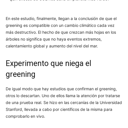
En este estudio, finalmente, llegan a la conclusión de que el
greening es compatible con un cambio climático cada vez
más destructivo. El hecho de que crezcan más hojas en los
árboles no significa que no haya eventos extremos,
calentamiento global y aumento del nivel del mar.
Experimento que niega el
greening
De igual modo que hay estudios que confirman el greening,
otros lo descartan. Uno de ellos llama la atención por tratarse
de una prueba real. Se hizo en las cercanías de la Universidad
Stanford, llevada a cabo por científicos de la misma para
comprobarlo en vivo.