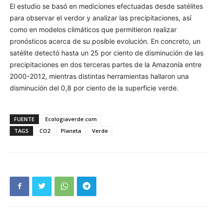
El estudio se basó en mediciones efectuadas desde satélites
para observar el verdor y analizar las precipitaciones, así
como en modelos climáticos que permitieron realizar
pronósticos acerca de su posible evolución. En concreto, un
satélite detectó hasta un 25 por ciento de disminución de las
precipitaciones en dos terceras partes de la Amazonía entre
2000-2012, mientras distintas herramientas hallaron una
disminución del 0,8 por ciento de la superficie verde.
FUENTE
Ecologiaverde.com
TAGS
CO2
Planeta
Verde