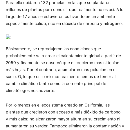
Para ello cuidaron 132 parcelas en las que se plantaron
millones de plantas para concluir que realmente no es así. A lo
largo de 17 años se estuvieron cultivando en un ambiente
especialmente cálido, rico en dióxido de carbono y nitrógeno.
Básicamente, se reprodujeron las condiciones que
probablemente va a crear el calentamiento global a partir de
2050 y finamente se observó que ni crecieron más ni tenían
más hojas. Por el contrario, acumularon más polución en el
suelo. O, lo que es lo mismo: realmente hemos de temer al
cambio climático tanto como la corriente principal de
climatólogos nos advierte.
Por lo menos en el ecosistema creado en California, las
plantas que crecieron con acceso a más dióxido de carbono,
y más calor, no alcanzaron mayor altura en su crecimiento ni
aumentaron su verdor. Tampoco eliminaron la contaminación y