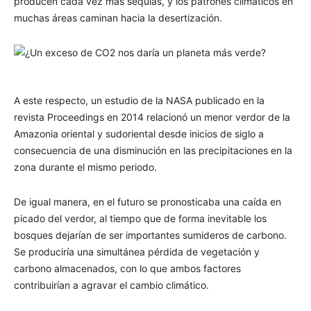
producen cada vez más sequías, y los patrones climáticos en
muchas áreas caminan hacia la desertización.
A este respecto, un estudio de la NASA publicado en la
revista Proceedings en 2014 relacionó un menor verdor de la
Amazonia oriental y sudoriental desde inicios de siglo a
consecuencia de una disminución en las precipitaciones en la
zona durante el mismo periodo.
De igual manera, en el futuro se pronosticaba una caída en
picado del verdor, al tiempo que de forma inevitable los
bosques dejarían de ser importantes sumideros de carbono.
Se produciría una simultánea pérdida de vegetación y
carbono almacenados, con lo que ambos factores
contribuirían a agravar el cambio climático.