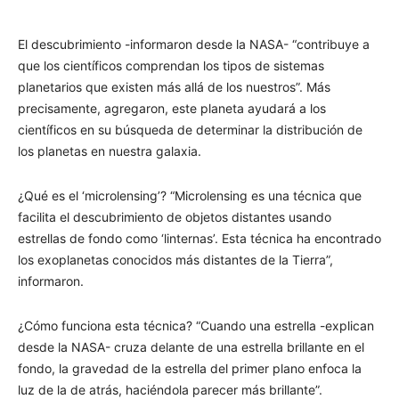
El descubrimiento -informaron desde la NASA- “contribuye a
que los científicos comprendan los tipos de sistemas
planetarios que existen más allá de los nuestros”. Más
precisamente, agregaron, este planeta ayudará a los
científicos en su búsqueda de determinar la distribución de
los planetas en nuestra galaxia.
¿Qué es el ‘microlensing’? “Microlensing es una técnica que
facilita el descubrimiento de objetos distantes usando
estrellas de fondo como ‘linternas’. Esta técnica ha encontrado
los exoplanetas conocidos más distantes de la Tierra”,
informaron.
¿Cómo funciona esta técnica? “Cuando una estrella -explican
desde la NASA- cruza delante de una estrella brillante en el
fondo, la gravedad de la estrella del primer plano enfoca la
luz de la de atrás, haciéndola parecer más brillante”.