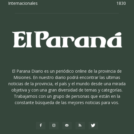
Internacionales
1830
El Parana Diario es un periódico online de la provincia de
Misiones. En nuestro diario podrá encontrar las ultimas
noticias de la provincia, el país y el mundo desde una mirada
objetiva y con una gran diversidad de temas y categorías.
Trabajamos con un grupo de personas que están en la
constante búsqueda de las mejores noticias para vos.