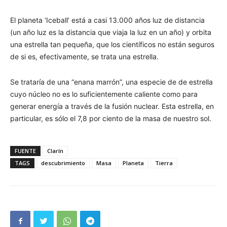
El planeta ‘Iceball’ está a casi 13.000 años luz de distancia
(un año luz es la distancia que viaja la luz en un año) y orbita
una estrella tan pequeña, que los científicos no están seguros
de si es, efectivamente, se trata una estrella.
Se trataría de una “enana marrón”, una especie de de estrella
cuyo núcleo no es lo suficientemente caliente como para
generar energía a través de la fusión nuclear. Esta estrella, en
particular, es sólo el 7,8 por ciento de la masa de nuestro sol.
FUENTE
Clarín
TAGS
descubrimiento
Masa
Planeta
Tierra