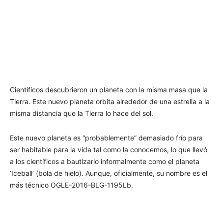
Científicos descubrieron un planeta con la misma masa que la
Tierra. Este nuevo planeta orbita alrededor de una estrella a la
misma distancia que la Tierra lo hace del sol.
Este nuevo planeta es “probablemente” demasiado frío para
ser habitable para la vida tal como la conocemos, lo que llevó
a los científicos a bautizarlo informalmente como el planeta
‘Iceball’ (bola de hielo). Aunque, oficialmente, su nombre es el
más técnico OGLE-2016-BLG-1195Lb.