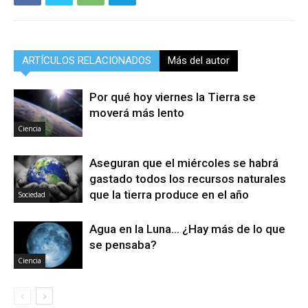
ARTÍCULOS RELACIONADOS
Más del autor
Por qué hoy viernes la Tierra se
moverá más lento
Ciencia
Aseguran que el miércoles se habrá
gastado todos los recursos naturales
que la tierra produce en el año
Sociedad
Agua en la Luna… ¿Hay más de lo que
se pensaba?
Ciencia