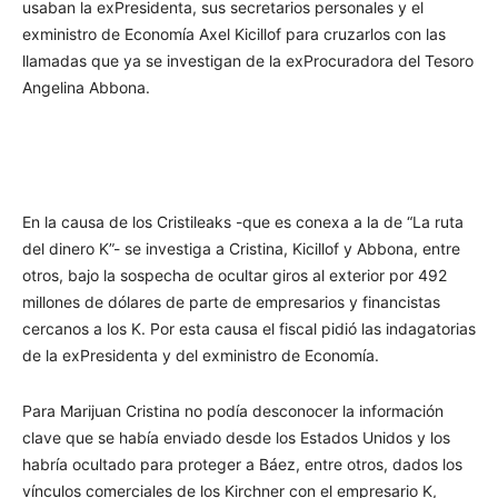
usaban la exPresidenta, sus secretarios personales y el
exministro de Economía Axel Kicillof para cruzarlos con las
llamadas que ya se investigan de la exProcuradora del Tesoro
Angelina Abbona.
En la causa de los Cristileaks -que es conexa a la de “La ruta
del dinero K”- se investiga a Cristina, Kicillof y Abbona, entre
otros, bajo la sospecha de ocultar giros al exterior por 492
millones de dólares de parte de empresarios y financistas
cercanos a los K. Por esta causa el fiscal pidió las indagatorias
de la exPresidenta y del exministro de Economía.
Para Marijuan Cristina no podía desconocer la información
clave que se había enviado desde los Estados Unidos y los
habría ocultado para proteger a Báez, entre otros, dados los
vínculos comerciales de los Kirchner con el empresario K,