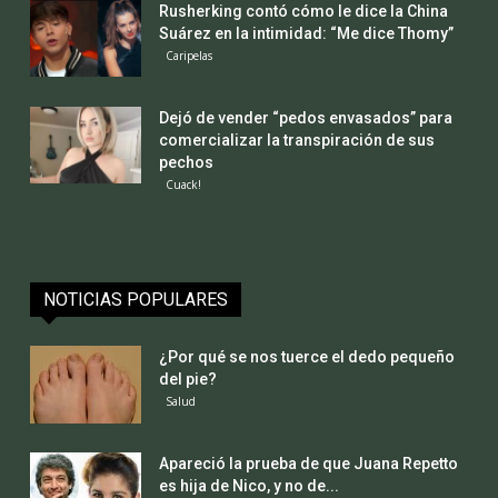
Rusherking contó cómo le dice la China
Suárez en la intimidad: “Me dice Thomy”
Caripelas
Dejó de vender “pedos envasados” para
comercializar la transpiración de sus
pechos
Cuack!
NOTICIAS POPULARES
¿Por qué se nos tuerce el dedo pequeño
del pie?
Salud
Apareció la prueba de que Juana Repetto
es hija de Nico, y no de...