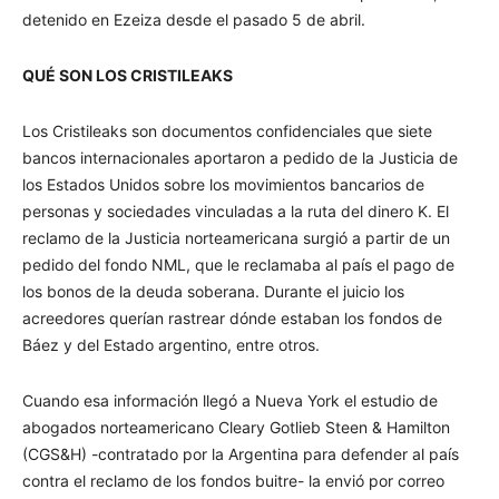
detenido en Ezeiza desde el pasado 5 de abril.
QUÉ SON LOS CRISTILEAKS
Los Cristileaks son documentos confidenciales que siete
bancos internacionales aportaron a pedido de la Justicia de
los Estados Unidos sobre los movimientos bancarios de
personas y sociedades vinculadas a la ruta del dinero K. El
reclamo de la Justicia norteamericana surgió a partir de un
pedido del fondo NML, que le reclamaba al país el pago de
los bonos de la deuda soberana. Durante el juicio los
acreedores querían rastrear dónde estaban los fondos de
Báez y del Estado argentino, entre otros.
Cuando esa información llegó a Nueva York el estudio de
abogados norteamericano Cleary Gotlieb Steen & Hamilton
(CGS&H) -contratado por la Argentina para defender al país
contra el reclamo de los fondos buitre- la envió por correo