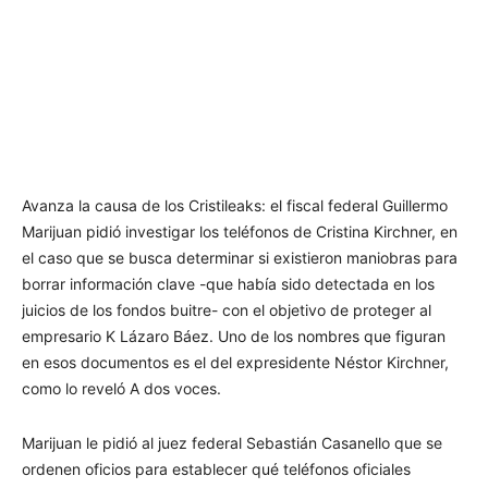
Avanza la causa de los Cristileaks: el fiscal federal Guillermo
Marijuan pidió investigar los teléfonos de Cristina Kirchner, en
el caso que se busca determinar si existieron maniobras para
borrar información clave -que había sido detectada en los
juicios de los fondos buitre- con el objetivo de proteger al
empresario K Lázaro Báez. Uno de los nombres que figuran
en esos documentos es el del expresidente Néstor Kirchner,
como lo reveló A dos voces.
Marijuan le pidió al juez federal Sebastián Casanello que se
ordenen oficios para establecer qué teléfonos oficiales