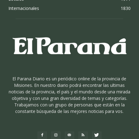
Internacionales
1830
El Parana Diario es un periódico online de la provincia de
Misiones. En nuestro diario podrá encontrar las ultimas
noticias de la provincia, el país y el mundo desde una mirada
objetiva y con una gran diversidad de temas y categorías.
Trabajamos con un grupo de personas que están en la
constante búsqueda de las mejores noticias para vos.