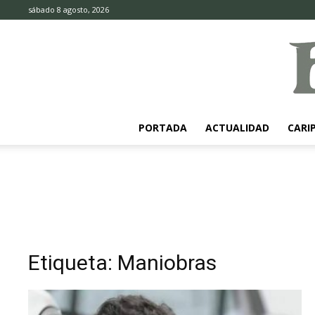
sábado 8 agosto, 2026
PORTADA
ACTUALIDAD
CARI
Etiqueta: Maniobras