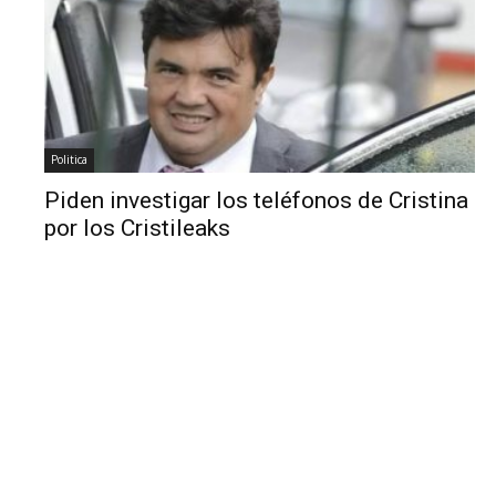
Politica
Piden investigar los teléfonos de Cristina
por los Cristileaks