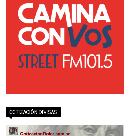
COTIZACIÓN DIVISAS