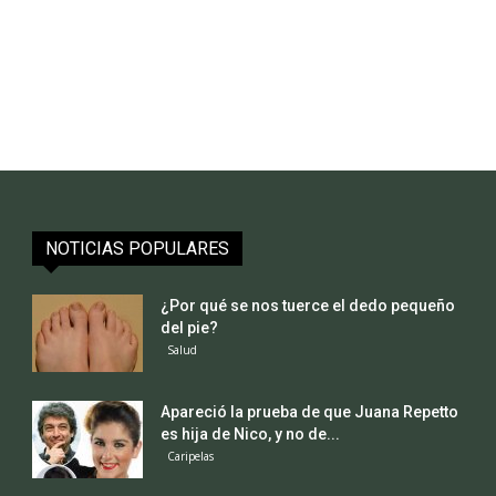
NOTICIAS POPULARES
¿Por qué se nos tuerce el dedo pequeño
del pie?
Salud
Apareció la prueba de que Juana Repetto
es hija de Nico, y no de...
Caripelas