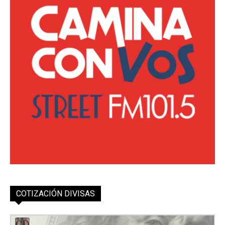
COTIZACIÓN DIVISAS