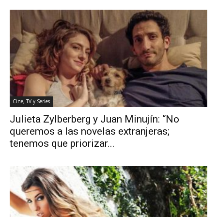
Cine, TV y Series
Julieta Zylberberg y Juan Minujín: “No
queremos a las novelas extranjeras;
tenemos que priorizar...