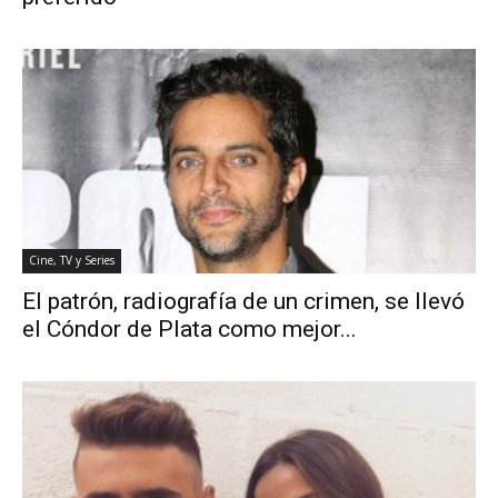
Cine, TV y Series
El patrón, radiografía de un crimen, se llevó
el Cóndor de Plata como mejor...