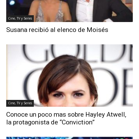
Cine, TV y Series
Susana recibió al elenco de Moisés
Cine, TV y Series
Conoce un poco mas sobre Hayley Atwell,
la protagonista de “Conviction”