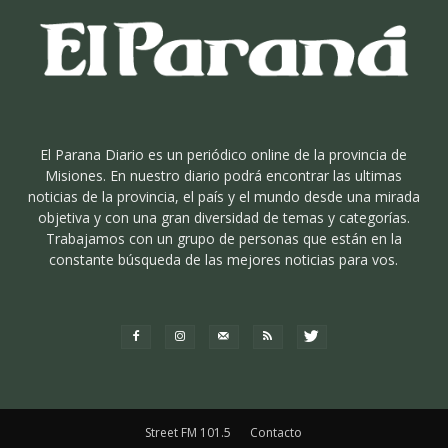
El Parana Diario es un periódico online de la provincia de
Misiones. En nuestro diario podrá encontrar las ultimas
noticias de la provincia, el país y el mundo desde una mirada
objetiva y con una gran diversidad de temas y categorías.
Trabajamos con un grupo de personas que están en la
constante búsqueda de las mejores noticias para vos.
Street FM 101.5
Contacto