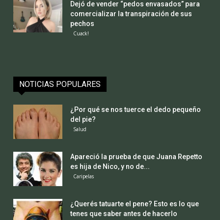
Dejó de vender “pedos envasados” para
comercializar la transpiración de sus
pechos
Cuack!
NOTICIAS POPULARES
¿Por qué se nos tuerce el dedo pequeño
del pie?
Salud
Apareció la prueba de que Juana Repetto
es hija de Nico, y no de...
Caripelas
¿Querés tatuarte el pene? Esto es lo que
tenes que saber antes de hacerlo