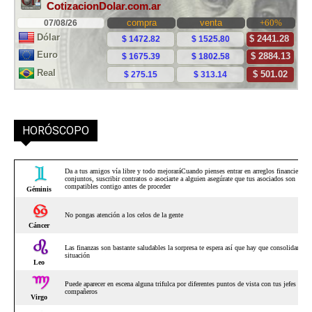
HORÓSCOPO