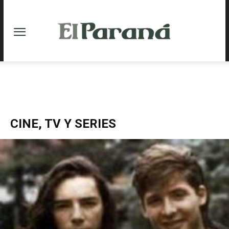
CINE, TV Y SERIES