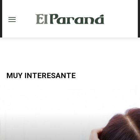
MUY INTERESANTE