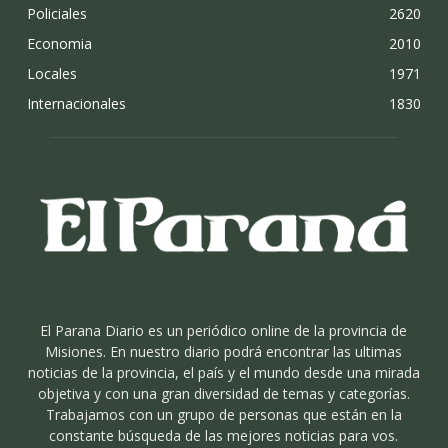
Policiales
2620
Economia
2010
Locales
1971
Internacionales
1830
El Parana Diario es un periódico online de la provincia de
Misiones. En nuestro diario podrá encontrar las ultimas
noticias de la provincia, el país y el mundo desde una mirada
objetiva y con una gran diversidad de temas y categorías.
Trabajamos con un grupo de personas que están en la
constante búsqueda de las mejores noticias para vos.