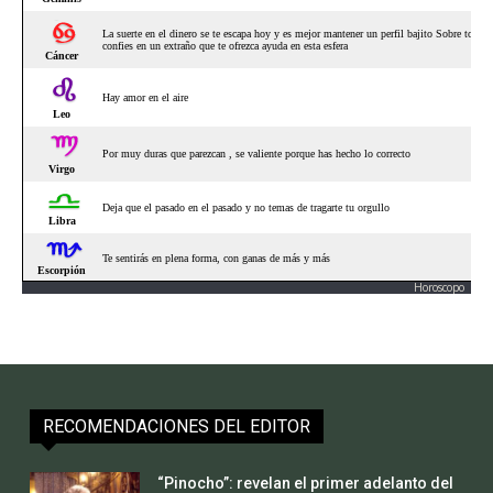
Horoscopo
RECOMENDACIONES DEL EDITOR
“Pinocho”: revelan el primer adelanto del