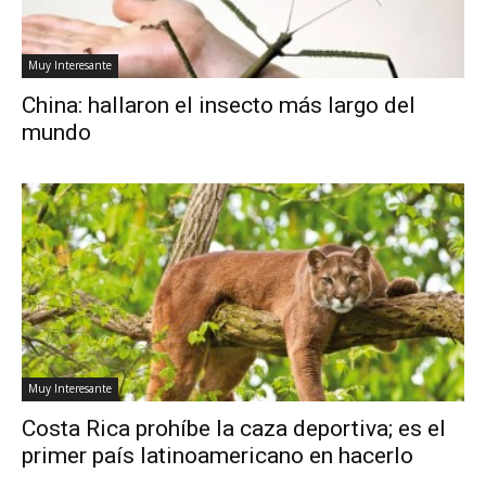
Muy Interesante
China: hallaron el insecto más largo del
mundo
Muy Interesante
Costa Rica prohíbe la caza deportiva; es el
primer país latinoamericano en hacerlo