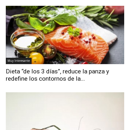
Muy Interesante
Dieta “de los 3 días”, reduce la panza y
redefine los contornos de la...