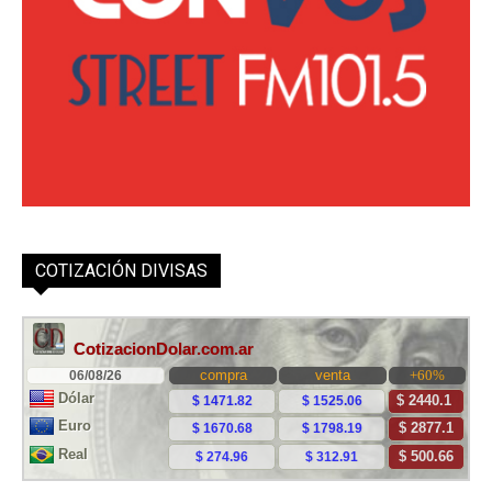
COTIZACIÓN DIVISAS