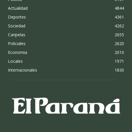
Actualidad
4844
Deportes
4361
Sociedad
4262
Caripelas
2655
Policiales
2620
Economia
2010
Locales
1971
Internacionales
1830