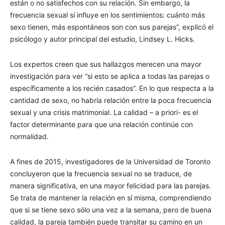
están o no satisfechos con su relación. Sin embargo, la
frecuencia sexual sí influye en los sentimientos: cuánto más
sexo tienen, más espontáneos son con sus parejas”, explicó el
psicólogo y autor principal del estudio, Lindsey L. Hicks.
Los expertos creen que sus hallazgos merecen una mayor
investigación para ver “si esto se aplica a todas las parejas o
específicamente a los recién casados”. En lo que respecta a la
cantidad de sexo, no habría relación entre la poca frecuencia
sexual y una crisis matrimonial. La calidad – a priori- es el
factor determinante para que una relación continúe con
normalidad.
A fines de 2015, investigadores de la Universidad de Toronto
concluyeron que la frecuencia sexual no se traduce, de
manera significativa, en una mayor felicidad para las parejas.
Se trata de mantener la relación en sí misma, comprendiendo
que si se tiene sexo sólo una vez a la semana, pero de buena
calidad, la pareja también puede transitar su camino en un