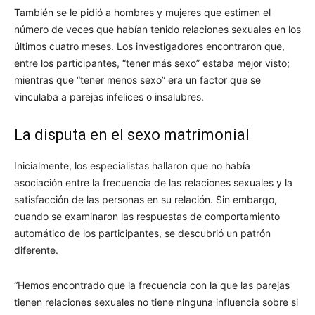
También se le pidió a hombres y mujeres que estimen el
número de veces que habían tenido relaciones sexuales en los
últimos cuatro meses. Los investigadores encontraron que,
entre los participantes, “tener más sexo” estaba mejor visto;
mientras que “tener menos sexo” era un factor que se
vinculaba a parejas infelices o insalubres.
La disputa en el sexo matrimonial
Inicialmente, los especialistas hallaron que no había
asociación entre la frecuencia de las relaciones sexuales y la
satisfacción de las personas en su relación. Sin embargo,
cuando se examinaron las respuestas de comportamiento
automático de los participantes, se descubrió un patrón
diferente.
“Hemos encontrado que la frecuencia con la que las parejas
tienen relaciones sexuales no tiene ninguna influencia sobre si