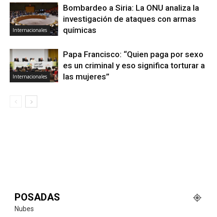
Bombardeo a Siria: La ONU analiza la
investigación de ataques con armas
químicas
Internacionales
Papa Francisco: “Quien paga por sexo
es un criminal y eso significa torturar a
las mujeres”
Internacionales
POSADAS
Nubes