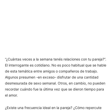
“¿Cuántas veces a la semana tenés relaciones con tu pareja?”.
El interrogante es cotidiano. No es poco habitual que se hable
de esta temática entre amigos o compañeros de trabajo.
Algunos presumen -en exceso- disfrutar de una cantidad
desmesurada de sexo semanal. Otros, en cambio, no pueden
recordar cuándo fue la última vez que se dieron tiempo para
el amor.
¿Existe una frecuencia ideal en la pareja? ¿Cómo repercute