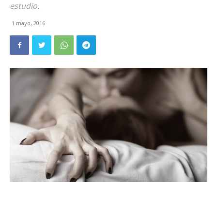
estudio.
1 mayo, 2016