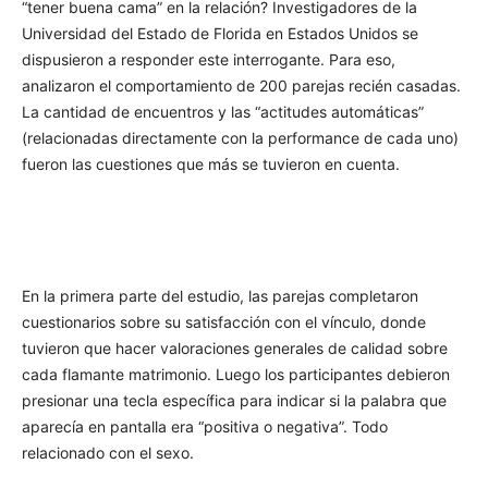
“tener buena cama” en la relación? Investigadores de la
Universidad del Estado de Florida en Estados Unidos se
dispusieron a responder este interrogante. Para eso,
analizaron el comportamiento de 200 parejas recién casadas.
La cantidad de encuentros y las “actitudes automáticas”
(relacionadas directamente con la performance de cada uno)
fueron las cuestiones que más se tuvieron en cuenta.
En la primera parte del estudio, las parejas completaron
cuestionarios sobre su satisfacción con el vínculo, donde
tuvieron que hacer valoraciones generales de calidad sobre
cada flamante matrimonio. Luego los participantes debieron
presionar una tecla específica para indicar si la palabra que
aparecía en pantalla era “positiva o negativa”. Todo
relacionado con el sexo.