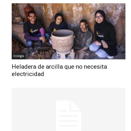
Ecología
Heladera de arcilla que no necesita
electricidad