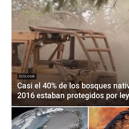
ECOLOGÍA
Casi el 40% de los bosques nati
2016 estaban protegidos por le