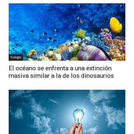
Ecología
El océano se enfrenta a una extinción
masiva similar a la de los dinosaurios