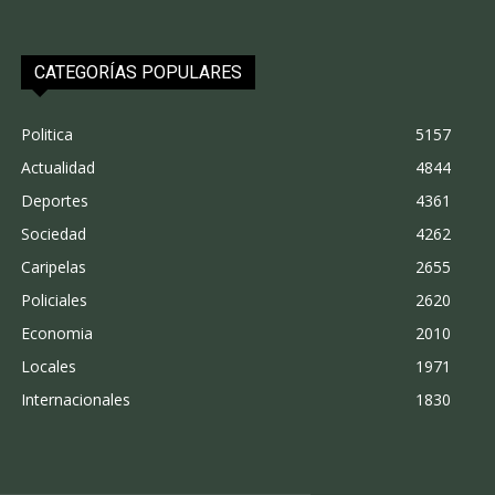
CATEGORÍAS POPULARES
Politica
5157
Actualidad
4844
Deportes
4361
Sociedad
4262
Caripelas
2655
Policiales
2620
Economia
2010
Locales
1971
Internacionales
1830