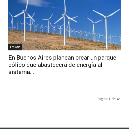
Ecología
En Buenos Aires planean crear un parque
eólico que abastecerá de energía al
sistema...
Página 1 de 45