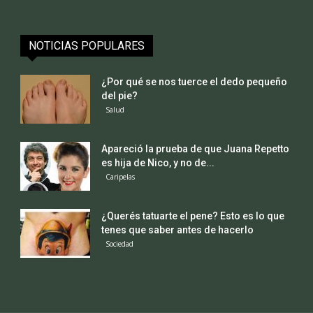
NOTICIAS POPULARES
¿Por qué se nos tuerce el dedo pequeño
del pie?
Salud
Apareció la prueba de que Juana Repetto
es hija de Nico, y no de...
Caripelas
¿Querés tatuarte el pene? Esto es lo que
tenes que saber antes de hacerlo
Sociedad