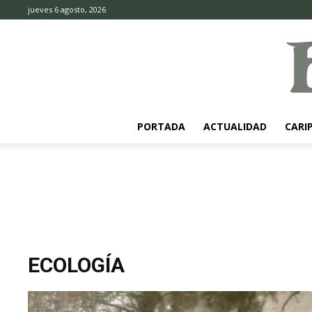
jueves 6 agosto, 2026
PORTADA
ACTUALIDAD
CARI
ECOLOGÍA