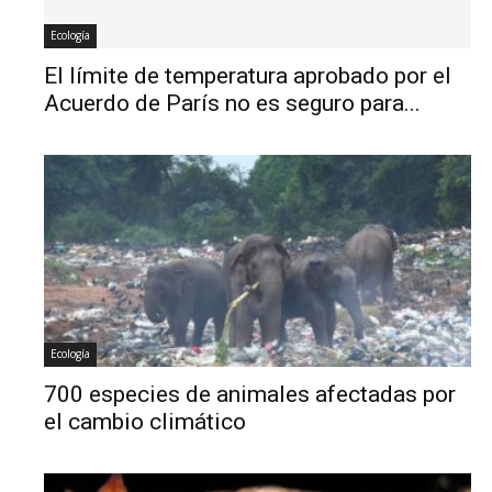
Ecología
El límite de temperatura aprobado por el
Acuerdo de París no es seguro para...
Ecología
700 especies de animales afectadas por
el cambio climático