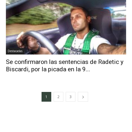
Destacadas
Se confirmaron las sentencias de Radetic y
Biscardi, por la picada en la 9...
1
2
3