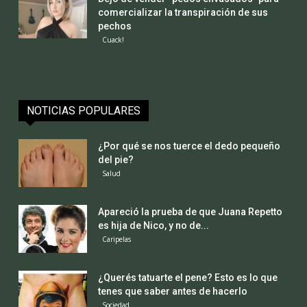
comercializar la transpiración de sus
pechos
Cuack!
NOTICIAS POPULARES
¿Por qué se nos tuerce el dedo pequeño
del pie?
Salud
Apareció la prueba de que Juana Repetto
es hija de Nico, y no de...
Caripelas
¿Querés tatuarte el pene? Esto es lo que
tenes que saber antes de hacerlo
Sociedad