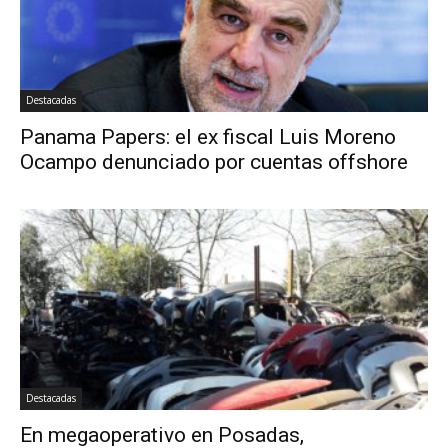
Destacadas
Panama Papers: el ex fiscal Luis Moreno
Ocampo denunciado por cuentas offshore
Destacadas
En megaoperativo en Posadas,