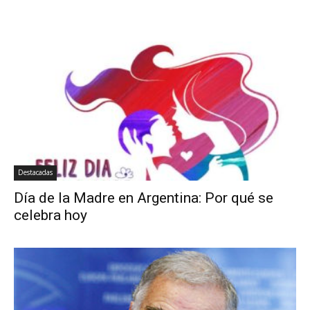
Destacadas
Día de la Madre en Argentina: Por qué se
celebra hoy