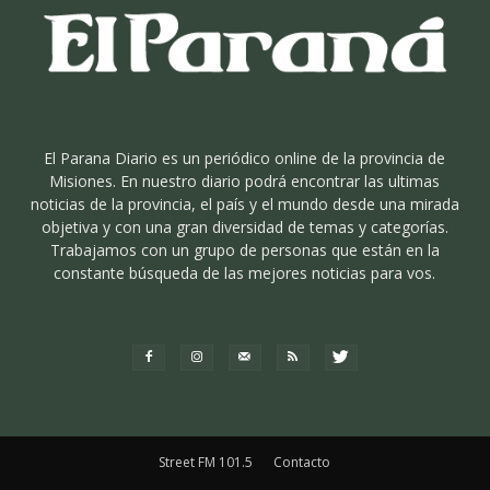
El Parana Diario es un periódico online de la provincia de
Misiones. En nuestro diario podrá encontrar las ultimas
noticias de la provincia, el país y el mundo desde una mirada
objetiva y con una gran diversidad de temas y categorías.
Trabajamos con un grupo de personas que están en la
constante búsqueda de las mejores noticias para vos.
Street FM 101.5
Contacto