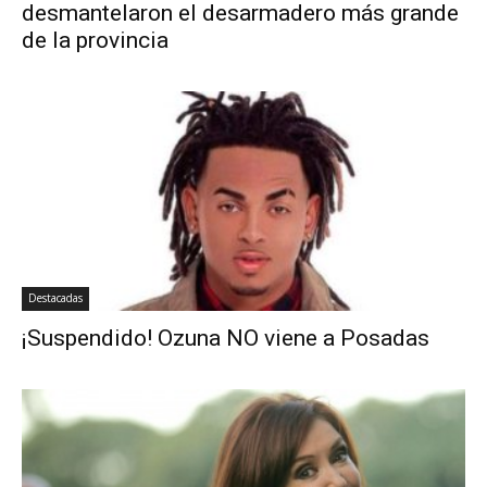
desmantelaron el desarmadero más grande
de la provincia
Destacadas
¡Suspendido! Ozuna NO viene a Posadas