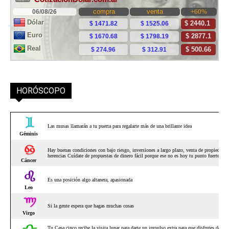
HORÓSCOPO