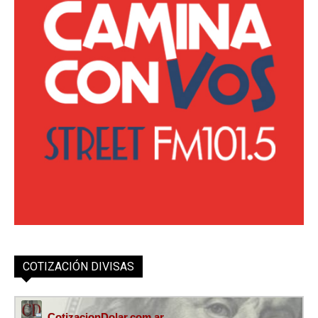
COTIZACIÓN DIVISAS