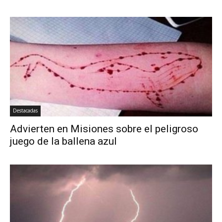
Destacadas
Advierten en Misiones sobre el peligroso
juego de la ballena azul