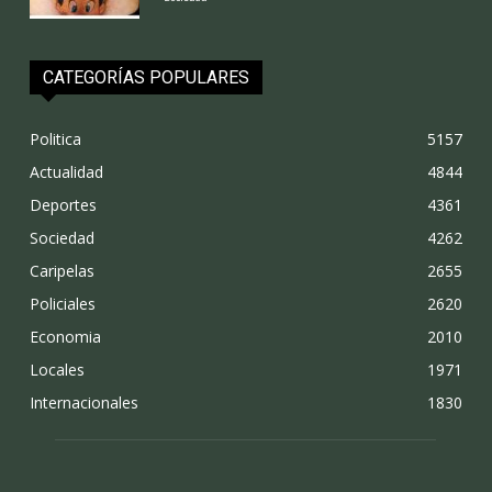
CATEGORÍAS POPULARES
Politica
5157
Actualidad
4844
Deportes
4361
Sociedad
4262
Caripelas
2655
Policiales
2620
Economia
2010
Locales
1971
Internacionales
1830