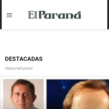
DESTACADAS
Featured posts