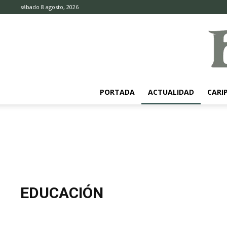
sábado 8 agosto, 2026
PORTADA
ACTUALIDAD
CARI
EDUCACIÓN