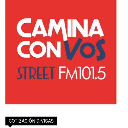
COTIZACIÓN DIVISAS