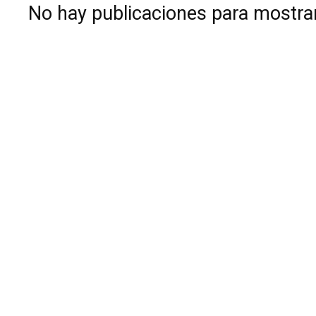
No hay publicaciones para mostra