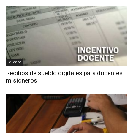
Educación
Recibos de sueldo digitales para docentes
misioneros