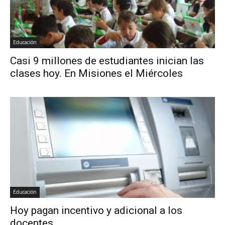
Educación
Casi 9 millones de estudiantes inician las
clases hoy. En Misiones el Miércoles
Educación
Hoy pagan incentivo y adicional a los
docentes