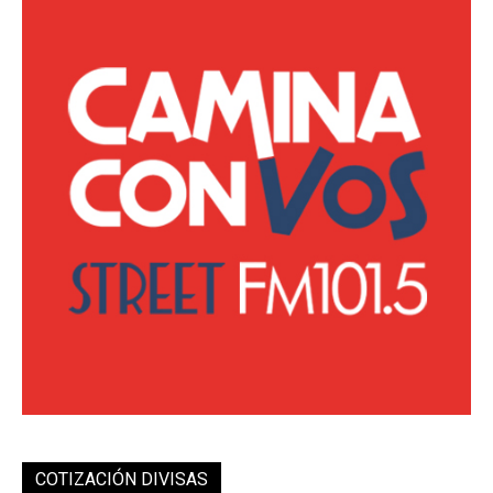
COTIZACIÓN DIVISAS