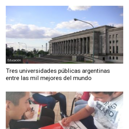
Educación
Tres universidades públicas argentinas
entre las mil mejores del mundo