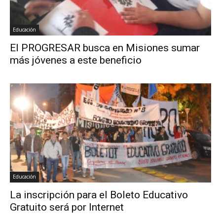
Educación
El PROGRESAR busca en Misiones sumar
más jóvenes a este beneficio
Educación
La inscripción para el Boleto Educativo
Gratuito será por Internet