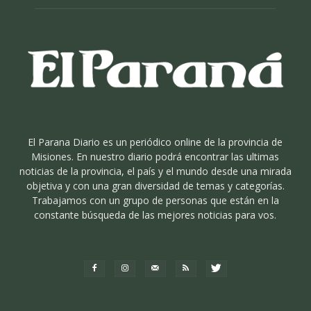
El Parana Diario es un periódico online de la provincia de
Misiones. En nuestro diario podrá encontrar las ultimas
noticias de la provincia, el país y el mundo desde una mirada
objetiva y con una gran diversidad de temas y categorías.
Trabajamos con un grupo de personas que están en la
constante búsqueda de las mejores noticias para vos.