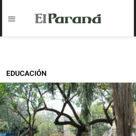
EDUCACIÓN