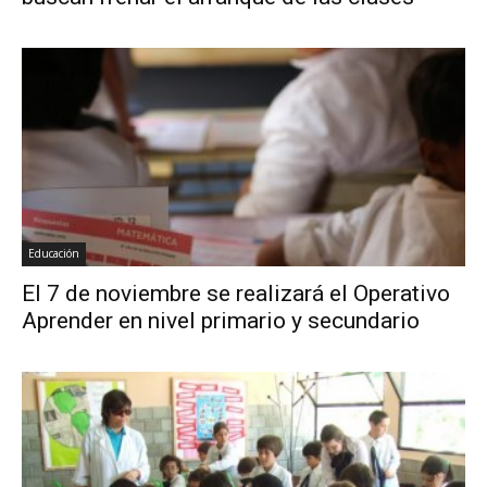
Educación
El 7 de noviembre se realizará el Operativo
Aprender en nivel primario y secundario