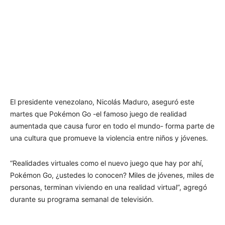
El presidente venezolano, Nicolás Maduro, aseguró este
martes que Pokémon Go -el famoso juego de realidad
aumentada que causa furor en todo el mundo- forma parte de
una cultura que promueve la violencia entre niños y jóvenes.
“Realidades virtuales como el nuevo juego que hay por ahí,
Pokémon Go, ¿ustedes lo conocen? Miles de jóvenes, miles de
personas, terminan viviendo en una realidad virtual”, agregó
durante su programa semanal de televisión.