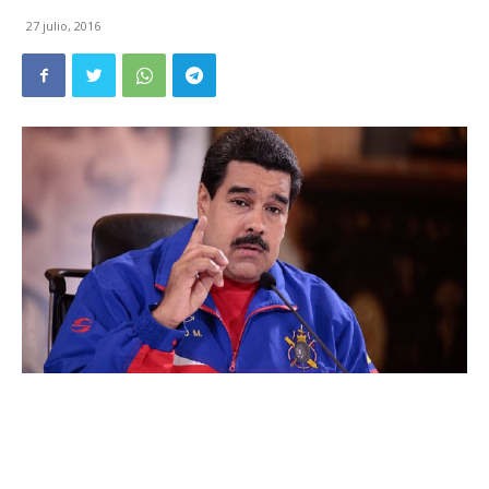
27 julio, 2016