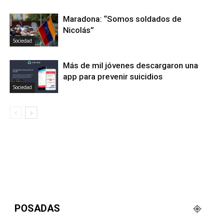
Maradona: “Somos soldados de
Nicolás”
Sociedad
Más de mil jóvenes descargaron una
app para prevenir suicidios
Sociedad
POSADAS