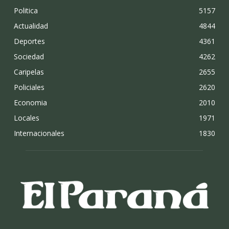
Politica
5157
Actualidad
4844
Deportes
4361
Sociedad
4262
Caripelas
2655
Policiales
2620
Economia
2010
Locales
1971
Internacionales
1830