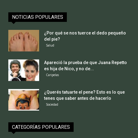
NOTICIAS POPULARES
¿Por qué se nos tuerce el dedo pequeño
del pie?
Salud
Apareció la prueba de que Juana Repetto
es hija de Nico, y no de...
Caripelas
¿Querés tatuarte el pene? Esto es lo que
tenes que saber antes de hacerlo
Sociedad
CATEGORÍAS POPULARES