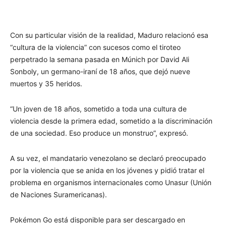
Con su particular visión de la realidad, Maduro relacionó esa
“cultura de la violencia” con sucesos como el tiroteo
perpetrado la semana pasada en Múnich por David Ali
Sonboly, un germano-iraní de 18 años, que dejó nueve
muertos y 35 heridos.
“Un joven de 18 años, sometido a toda una cultura de
violencia desde la primera edad, sometido a la discriminación
de una sociedad. Eso produce un monstruo”, expresó.
A su vez, el mandatario venezolano se declaró preocupado
por la violencia que se anida en los jóvenes y pidió tratar el
problema en organismos internacionales como Unasur (Unión
de Naciones Suramericanas).
Pokémon Go está disponible para ser descargado en