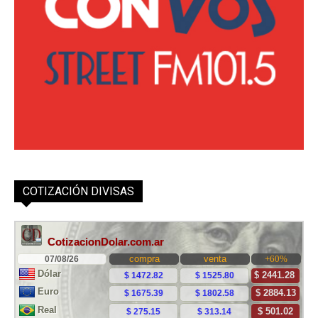
COTIZACIÓN DIVISAS