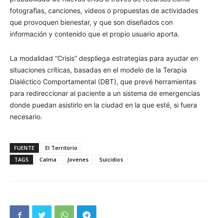
fotografìas, canciones, videos o propuestas de actividades
que provoquen bienestar, y que son diseñados con
información y contenido que el propio usuario aporta.
La modalidad “Crisis” despliega estrategias para ayudar en
situaciones críticas, basadas en el modelo de la Terapia
Dialéctico Comportamental (DBT), que prevé herramientas
para redireccionar al paciente a un sistema de emergencias
donde puedan asistirlo en la ciudad en la que esté, si fuera
necesario.
FUENTE
El Territorio
TAGS
Calma
Jovenes
Suicidios