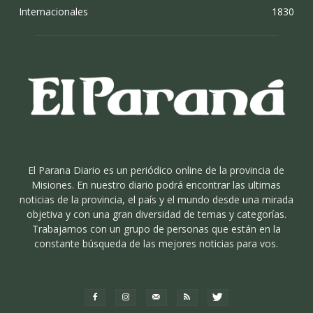
Internacionales
1830
El Parana Diario es un periódico online de la provincia de
Misiones. En nuestro diario podrá encontrar las ultimas
noticias de la provincia, el país y el mundo desde una mirada
objetiva y con una gran diversidad de temas y categorías.
Trabajamos con un grupo de personas que están en la
constante búsqueda de las mejores noticias para vos.