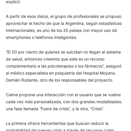
explicó.
A partir de esos datos, el grupo de profesionales se propuso
aprovechar el hecho de que la Argentina, según estadísticas
internacionales, es uno de los 25 países con mayor uso de
smartphones o teléfonos inteligentes.
“El 50 por ciento de quienes se suicidan no llegan al sistema
de salud, entonces creemos que este es un recurso
complementario a las psicoterapias o los fármacos”, aseguró
el médico especialista en psiquiatría del Hospital Moyano,
Demián Rodante, otro de los responsables del proyecto.
Calma propone una interacción con el usuario que se vuelve
cada vez más personalizada, con dos grandes modalidades:
una fase llamada “Fuera de crisis”, y la otra, “Crisis”.
La primera ofrece herramientas que buscan reducir la
probabilidad de nuevas crisis a través de recursos como