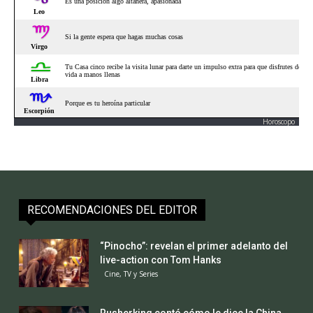
Horoscopo
RECOMENDACIONES DEL EDITOR
“Pinocho”: revelan el primer adelanto del
live-action con Tom Hanks
Cine, TV y Series