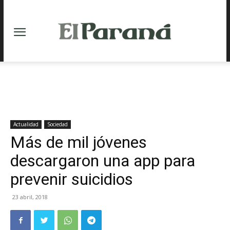
Actualidad
Sociedad
Más de mil jóvenes
descargaron una app para
prevenir suicidios
23 abril, 2018