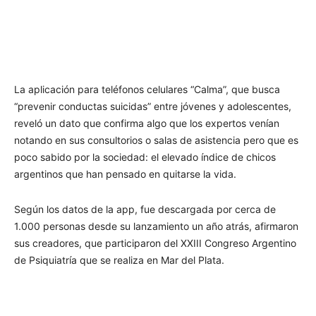
La aplicación para teléfonos celulares “Calma”, que busca
“prevenir conductas suicidas” entre jóvenes y adolescentes,
reveló un dato que confirma algo que los expertos venían
notando en sus consultorios o salas de asistencia pero que es
poco sabido por la sociedad: el elevado índice de chicos
argentinos que han pensado en quitarse la vida.
Según los datos de la app, fue descargada por cerca de
1.000 personas desde su lanzamiento un año atrás, afirmaron
sus creadores, que participaron del XXIII Congreso Argentino
de Psiquiatría que se realiza en Mar del Plata.