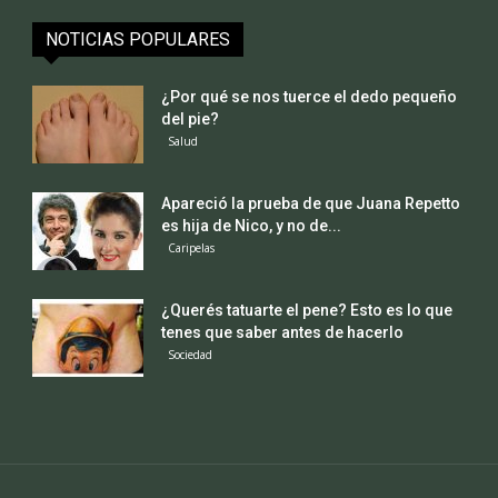
NOTICIAS POPULARES
¿Por qué se nos tuerce el dedo pequeño
del pie?
Salud
Apareció la prueba de que Juana Repetto
es hija de Nico, y no de...
Caripelas
¿Querés tatuarte el pene? Esto es lo que
tenes que saber antes de hacerlo
Sociedad