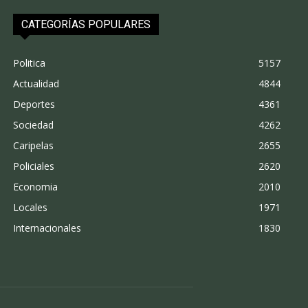
CATEGORÍAS POPULARES
Politica
5157
Actualidad
4844
Deportes
4361
Sociedad
4262
Caripelas
2655
Policiales
2620
Economia
2010
Locales
1971
Internacionales
1830