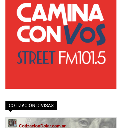
COTIZACIÓN DIVISAS