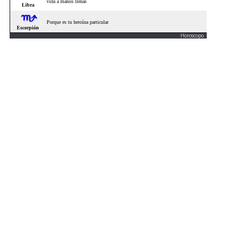
Horoscopo