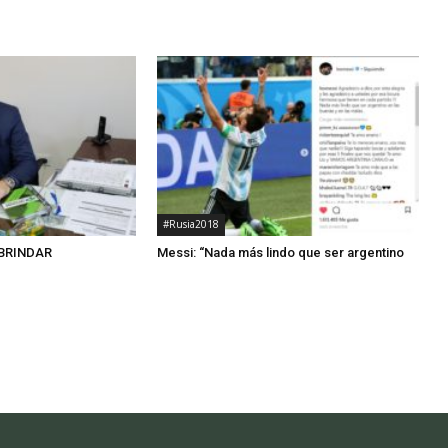
#Rusia2018
 BRINDAR
Messi: “Nada más lindo que ser argentino