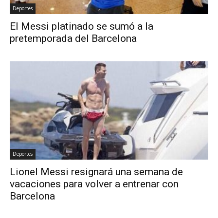
Deportes
El Messi platinado se sumó a la
pretemporada del Barcelona
Deportes
Lionel Messi resignará una semana de
vacaciones para volver a entrenar con
Barcelona