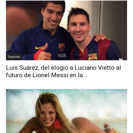
Deportes
Luis Suárez, del elogio a Luciano Vietto al
futuro de Lionel Messi en la...