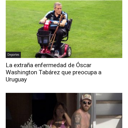
Deportes
La extraña enfermedad de Óscar
Washington Tabárez que preocupa a
Uruguay