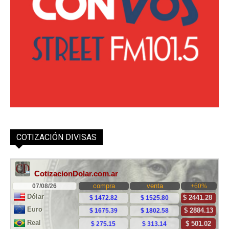
COTIZACIÓN DIVISAS