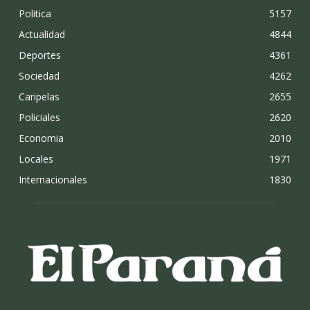
Politica
5157
Actualidad
4844
Deportes
4361
Sociedad
4262
Caripelas
2655
Policiales
2620
Economia
2010
Locales
1971
Internacionales
1830