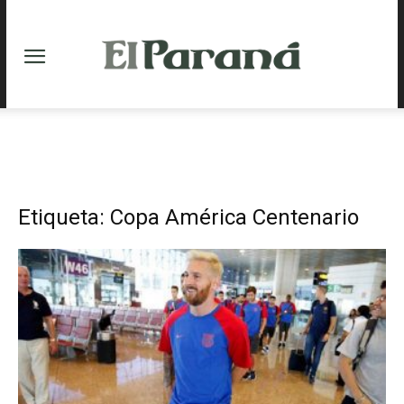
Etiqueta: Copa América Centenario