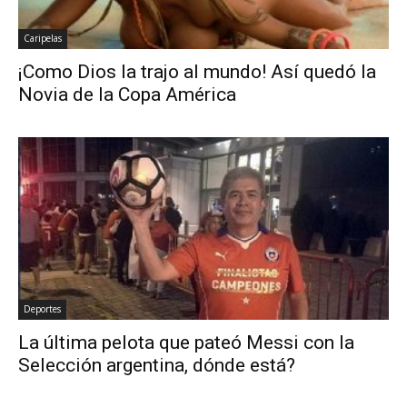
Caripelas
¡Como Dios la trajo al mundo! Así quedó la
Novia de la Copa América
Deportes
La última pelota que pateó Messi con la
Selección argentina, dónde está?