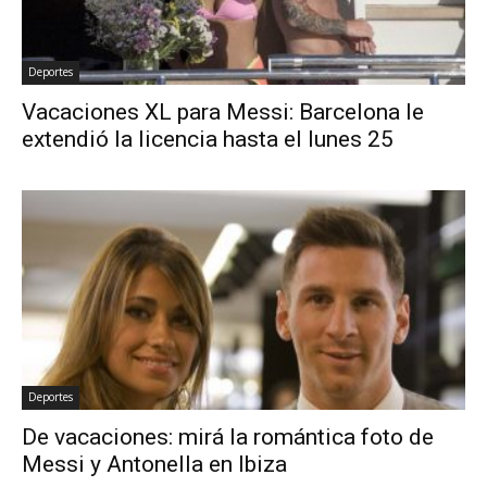
Deportes
Vacaciones XL para Messi: Barcelona le
extendió la licencia hasta el lunes 25
Deportes
De vacaciones: mirá la romántica foto de
Messi y Antonella en Ibiza