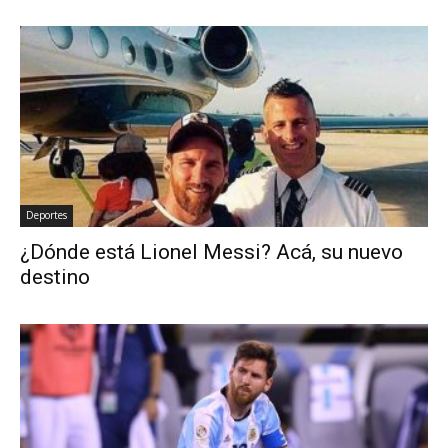
Deportes
¿Dónde está Lionel Messi? Acá, su nuevo
destino