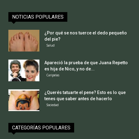
NOTICIAS POPULARES
¿Por qué se nos tuerce el dedo pequeño
del pie?
Salud
Apareció la prueba de que Juana Repetto
es hija de Nico, y no de...
Caripelas
¿Querés tatuarte el pene? Esto es lo que
tenes que saber antes de hacerlo
Sociedad
CATEGORÍAS POPULARES