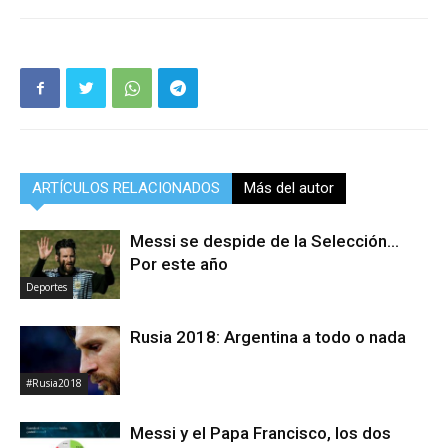
ARTÍCULOS RELACIONADOS
Más del autor
Messi se despide de la Selección…
Por este año
Deportes
Rusia 2018: Argentina a todo o nada
#Rusia2018
Messi y el Papa Francisco, los dos