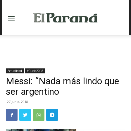
Actualidad
#Rusia2018
Messi: “Nada más lindo que
ser argentino
27 junio, 2018