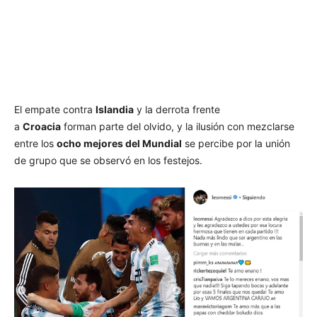
El empate contra
Islandia
y la derrota frente
a
Croacia
forman parte del olvido, y la ilusión con mezclarse
entre los
ocho mejores del Mundial
se percibe por la unión
de grupo que se observó en los festejos.