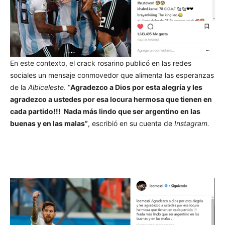
En este contexto, el crack rosarino publicó en las redes
sociales un mensaje conmovedor que alimenta las esperanzas
de la
Albiceleste
. “
Agradezco a Dios por esta alegría y les
agradezco a ustedes por esa locura hermosa que tienen en
cada partido!!! Nada más lindo que ser argentino en las
buenas y en las malas”
, escribió en su cuenta de
Instagram.