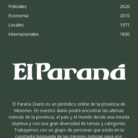
Policiales
2620
Economia
2010
Locales
1971
Internacionales
1830
El Parana Diario es un periódico online de la provincia de
Misiones. En nuestro diario podrá encontrar las ultimas
noticias de la provincia, el país y el mundo desde una mirada
objetiva y con una gran diversidad de temas y categorías.
Trabajamos con un grupo de personas que están en la
constante búsqueda de las mejores noticias para vos.