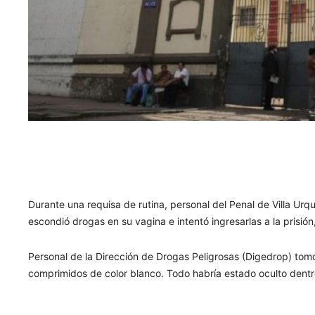
Durante una requisa de rutina, personal del Penal de Villa Ur
escondió drogas en su vagina e intentó ingresarlas a la prisión,
Personal de la Dirección de Drogas Peligrosas (Digedrop) to
comprimidos de color blanco. Todo habría estado oculto dentr