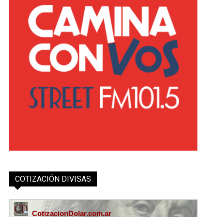
COTIZACIÓN DIVISAS