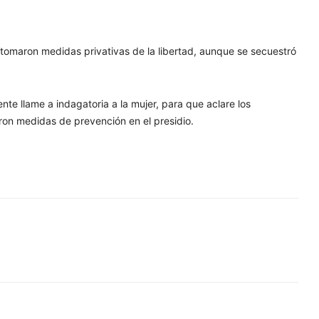
 tomaron medidas privativas de la libertad, aunque se secuestró
nte llame a indagatoria a la mujer, para que aclare los
ron medidas de prevención en el presidio.