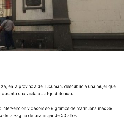
quiza, en la provincia de Tucumán, descubrió a una mujer que
 durante una visita a su hijo detenido.
mó intervención y decomisó 8 gramos de marihuana más 39
o de la vagina de una mujer de 50 años.