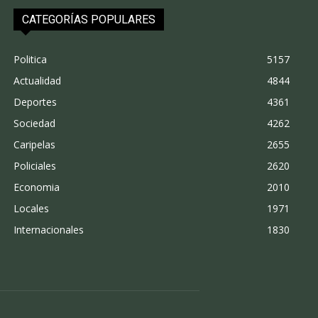
CATEGORÍAS POPULARES
Politica
5157
Actualidad
4844
Deportes
4361
Sociedad
4262
Caripelas
2655
Policiales
2620
Economia
2010
Locales
1971
Internacionales
1830