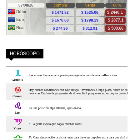
HORÓSCOPO