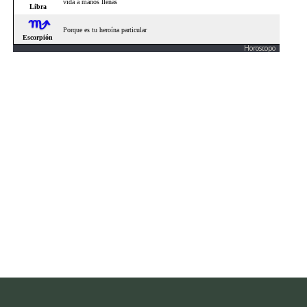
Horoscopo