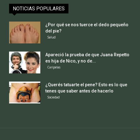
NOTICIAS POPULARES
¿Por qué se nos tuerce el dedo pequeño
del pie?
Salud
Apareció la prueba de que Juana Repetto
es hija de Nico, y no de...
Caripelas
¿Querés tatuarte el pene? Esto es lo que
tenes que saber antes de hacerlo
Sociedad