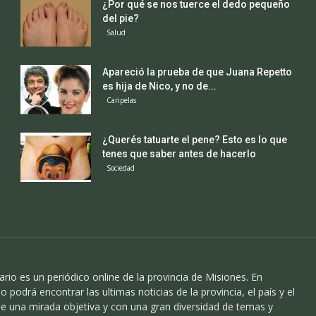
¿Por qué se nos tuerce el dedo pequeño
del pie?
Salud
Apareció la prueba de que Juana Repetto
es hija de Nico, y no de...
Caripelas
¿Querés tatuarte el pene? Esto es lo que
tenes que saber antes de hacerlo
Sociedad
ario es un periódico online de la provincia de Misiones. En
o podrá encontrar las ultimas noticias de la provincia, el país y el
 una mirada objetiva y con una gran diversidad de temas y