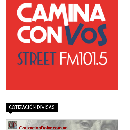
COTIZACIÓN DIVISAS