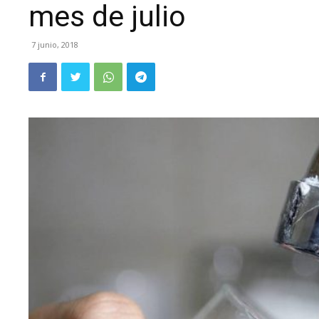
mes de julio
7 junio, 2018