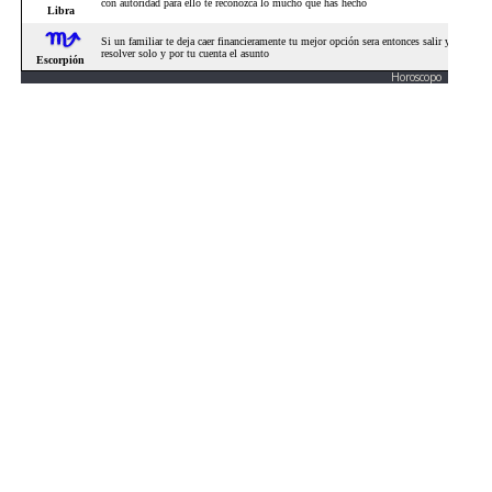
Horoscopo