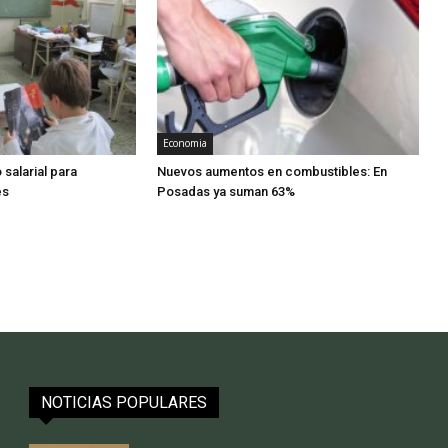
Economia
salarial para
Nuevos aumentos en combustibles: En
es
Posadas ya suman 63%
NOTICIAS POPULARES