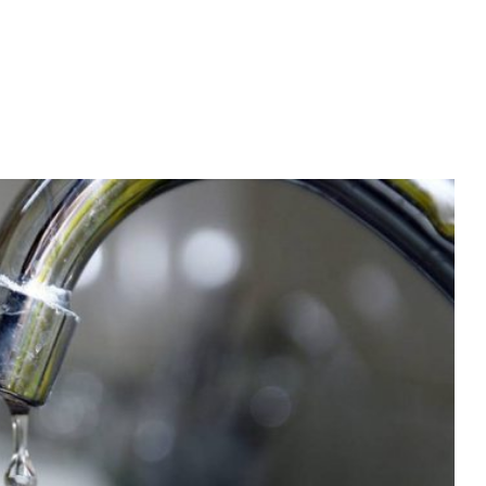
Diario