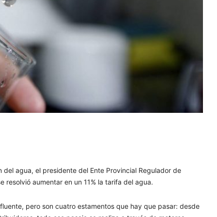
n del agua, el presidente del Ente Provincial Regulador de
e resolvió aumentar en un 11% la tarifa del agua.
n afluente, pero son cuatro estamentos que hay que pasar: desde