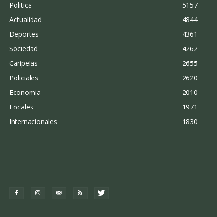
Politica
5157
Actualidad
4844
Deportes
4361
Sociedad
4262
Caripelas
2655
Policiales
2620
Economia
2010
Locales
1971
Internacionales
1830