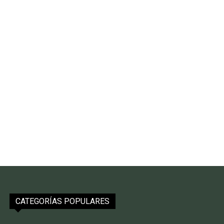
CATEGORÍAS POPULARES