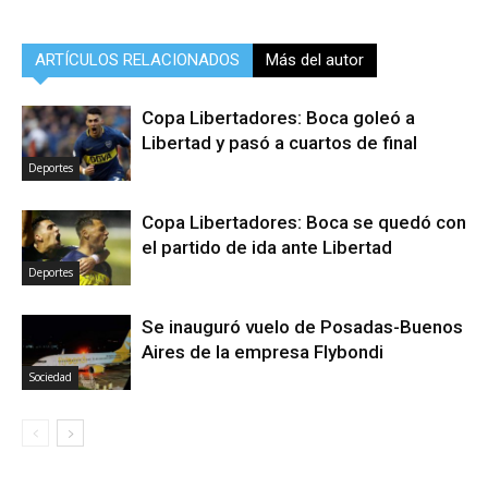
ARTÍCULOS RELACIONADOS
Más del autor
Copa Libertadores: Boca goleó a
Libertad y pasó a cuartos de final
Deportes
Copa Libertadores: Boca se quedó con
el partido de ida ante Libertad
Deportes
Se inauguró vuelo de Posadas-Buenos
Aires de la empresa Flybondi
Sociedad