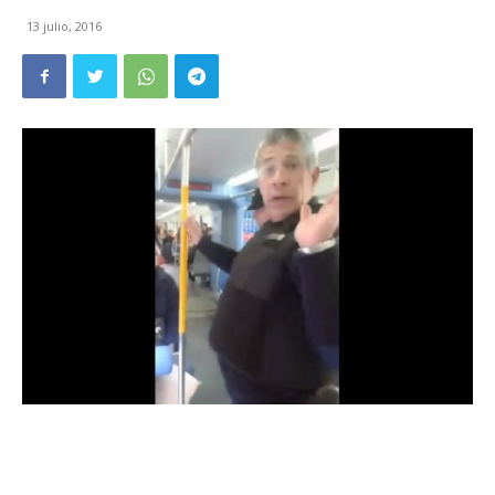
13 julio, 2016