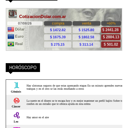
HORÓSCOPO