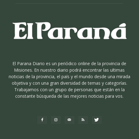
El Parana Diario es un periódico online de la provincia de
Misiones. En nuestro diario podrá encontrar las ultimas
noticias de la provincia, el país y el mundo desde una mirada
objetiva y con una gran diversidad de temas y categorías.
Trabajamos con un grupo de personas que están en la
constante búsqueda de las mejores noticias para vos.