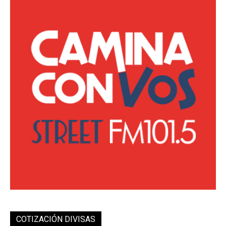
COTIZACIÓN DIVISAS