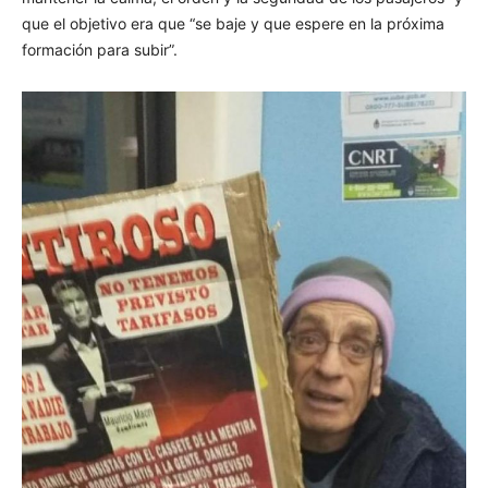
que el objetivo era que “se baje y que espere en la próxima
formación para subir”.