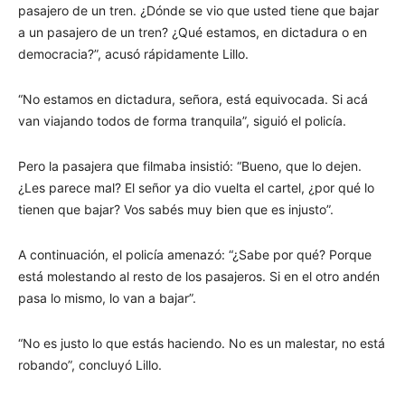
pasajero de un tren. ¿Dónde se vio que usted tiene que bajar
a un pasajero de un tren? ¿Qué estamos, en dictadura o en
democracia?”, acusó rápidamente Lillo.
“No estamos en dictadura, señora, está equivocada. Si acá
van viajando todos de forma tranquila”, siguió el policía.
Pero la pasajera que filmaba insistió: “Bueno, que lo dejen.
¿Les parece mal? El señor ya dio vuelta el cartel, ¿por qué lo
tienen que bajar? Vos sabés muy bien que es injusto”.
A continuación, el policía amenazó: “¿Sabe por qué? Porque
está molestando al resto de los pasajeros. Si en el otro andén
pasa lo mismo, lo van a bajar”.
“No es justo lo que estás haciendo. No es un malestar, no está
robando”, concluyó Lillo.