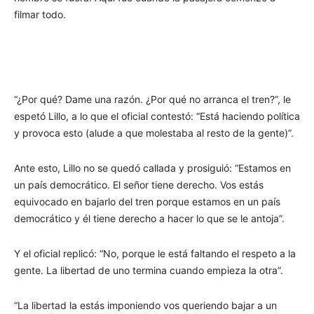
filmar todo.
“¿Por qué? Dame una razón. ¿Por qué no arranca el tren?”, le
espetó Lillo, a lo que el oficial contestó: “Está haciendo política
y provoca esto (alude a que molestaba al resto de la gente)”.
Ante esto, Lillo no se quedó callada y prosiguió: “Estamos en
un país democrático. El señor tiene derecho. Vos estás
equivocado en bajarlo del tren porque estamos en un país
democrático y él tiene derecho a hacer lo que se le antoja”.
Y el oficial replicó: “No, porque le está faltando el respeto a la
gente. La libertad de uno termina cuando empieza la otra”.
“La libertad la estás imponiendo vos queriendo bajar a un