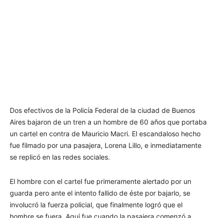
Dos efectivos de la Policía Federal de la ciudad de Buenos
Aires bajaron de un tren a un hombre de 60 años que portaba
un cartel en contra de Mauricio Macri. El escandaloso hecho
fue filmado por una pasajera, Lorena Lillo, e inmediatamente
se replicó en las redes sociales.
El hombre con el cartel fue primeramente alertado por un
guarda pero ante el intento fallido de éste por bajarlo, se
involucró la fuerza policial, que finalmente logró que el
hombre se fuera. Aquí fue cuando la pasajera comenzó a