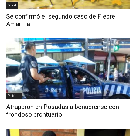
Salud
Se confirmó el segundo caso de Fiebre
Amarilla
Policiales
Atraparon en Posadas a bonaerense con
frondoso prontuario