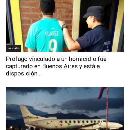
Policiales
Prófugo vinculado a un homicidio fue
capturado en Buenos Aires y está a
disposición...