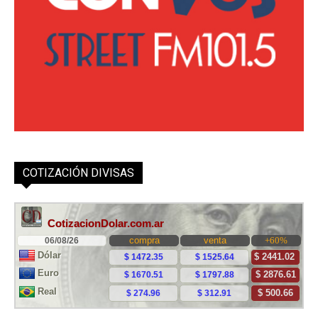
COTIZACIÓN DIVISAS