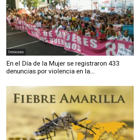
Destacadas
En el Día de la Mujer se registraron 433
denuncias por violencia en la...