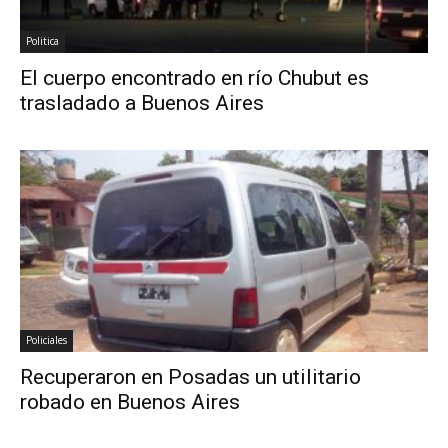
Politica
El cuerpo encontrado en río Chubut es
trasladado a Buenos Aires
Policiales
Recuperaron en Posadas un utilitario
robado en Buenos Aires