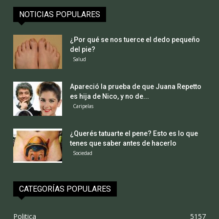
NOTICIAS POPULARES
¿Por qué se nos tuerce el dedo pequeño
del pie?
Salud
Apareció la prueba de que Juana Repetto
es hija de Nico, y no de...
Caripelas
¿Querés tatuarte el pene? Esto es lo que
tenes que saber antes de hacerlo
Sociedad
CATEGORÍAS POPULARES
Politica
5157