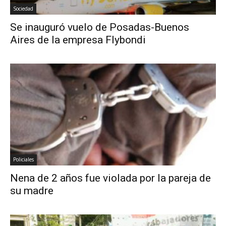
Sociedad
Se inauguró vuelo de Posadas-Buenos
Aires de la empresa Flybondi
Policiales
Nena de 2 años fue violada por la pareja de
su madre