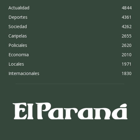
Actualidad
4844
Deportes
4361
Sociedad
4262
Caripelas
2655
Policiales
2620
Economia
2010
Locales
1971
Internacionales
1830