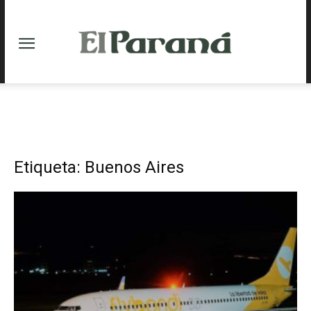
Etiqueta: Buenos Aires