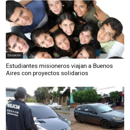
Educación
Estudiantes misioneros viajan a Buenos
Aires con proyectos solidarios