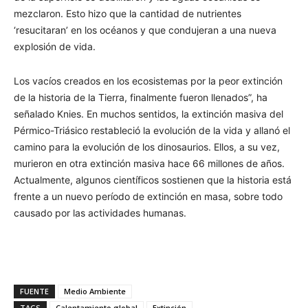
mezclaron. Esto hizo que la cantidad de nutrientes
‘resucitaran’ en los océanos y que condujeran a una nueva
explosión de vida.
Los vacíos creados en los ecosistemas por la peor extinción
de la historia de la Tierra, finalmente fueron llenados”, ha
señalado Knies. En muchos sentidos, la extinción masiva del
Pérmico-Triásico restableció la evolución de la vida y allanó el
camino para la evolución de los dinosaurios. Ellos, a su vez,
murieron en otra extinción masiva hace 66 millones de años.
Actualmente, algunos científicos sostienen que la historia está
frente a un nuevo período de extinción en masa, sobre todo
causado por las actividades humanas.
FUENTE
Medio Ambiente
TAGS
Calentamiento global
Extinción