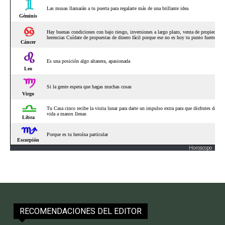
Horoscopo
RECOMENDACIONES DEL EDITOR