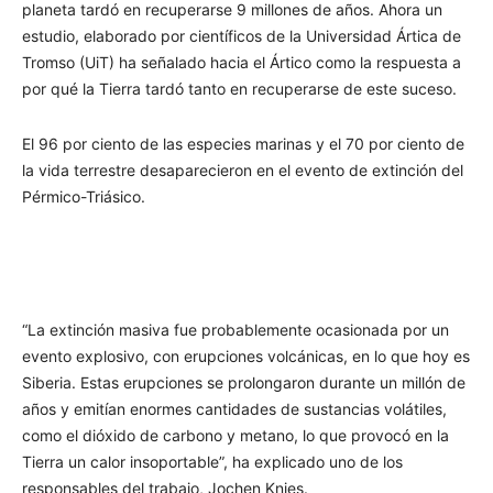
planeta tardó en recuperarse 9 millones de años. Ahora un
estudio, elaborado por científicos de la Universidad Ártica de
Tromso (UiT) ha señalado hacia el Ártico como la respuesta a
por qué la Tierra tardó tanto en recuperarse de este suceso.
El 96 por ciento de las especies marinas y el 70 por ciento de
la vida terrestre desaparecieron en el evento de extinción del
Pérmico-Triásico.
“La extinción masiva fue probablemente ocasionada por un
evento explosivo, con erupciones volcánicas, en lo que hoy es
Siberia. Estas erupciones se prolongaron durante un millón de
años y emitían enormes cantidades de sustancias volátiles,
como el dióxido de carbono y metano, lo que provocó en la
Tierra un calor insoportable”, ha explicado uno de los
responsables del trabajo, Jochen Knies.