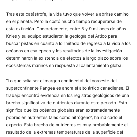
Tras esta catástrofe, la vida tuvo que volver a abrirse camino
en el planeta. Pero le costó mucho tiempo recuperarse de
esta extinción. Concretamente, entre 5 y 9 millones de años.
Knies y su equipo estudiaron la geología del Ártico para
buscar pistas en cuanto a lo limitado de regreso a la vida a los
océanos en esa época y los resultados de la investigación
determinaron la existencia de efectos a largo plazo sobre los
ecosistemas marinos en respuesta al calentamiento global.
“Lo que solía ser el margen continental del noroeste del
supercontinente Pangea es ahora el alto ártico canadiense. El
trabajo encontró evidencia en los registros geológicos de una
brecha significativa de nutrientes durante este período. Esto
significa que los océanos globales eran extremadamente
pobres en nutrientes tales como nitrógeno”, ha indicado el
experto. Esta brecha de nutrientes es muy probablemente el
resultado de la extremas temperaturas de la superficie del