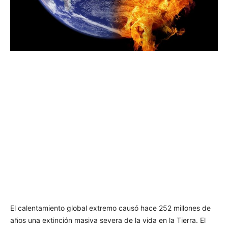
El calentamiento global extremo causó hace 252 millones de
años una extinción masiva severa de la vida en la Tierra. El