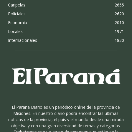
Caripelas
2655
Policiales
2620
Economia
2010
Locales
1971
Internacionales
1830
El Parana Diario es un periódico online de la provincia de
Misiones. En nuestro diario podrá encontrar las ultimas
noticias de la provincia, el país y el mundo desde una mirada
objetiva y con una gran diversidad de temas y categorías.
Trabajamos con un grupo de personas que están en la