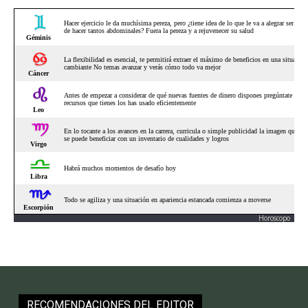
Horoscopo
RECOMENDACIONES DEL EDITOR