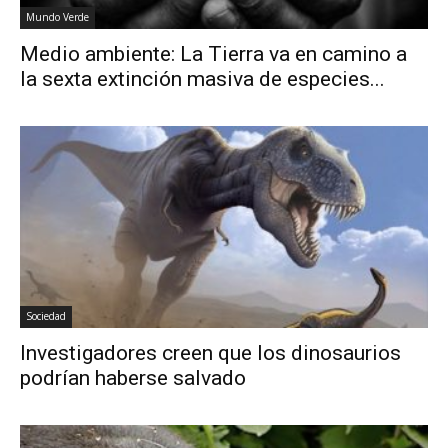
Mundo Verde
Medio ambiente: La Tierra va en camino a
la sexta extinción masiva de especies...
Sociedad
Investigadores creen que los dinosaurios
podrían haberse salvado