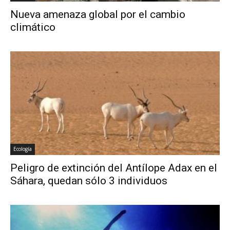
Nueva amenaza global por el cambio
climático
Ecología
Peligro de extinción del Antílope Adax en el
Sáhara, quedan sólo 3 individuos