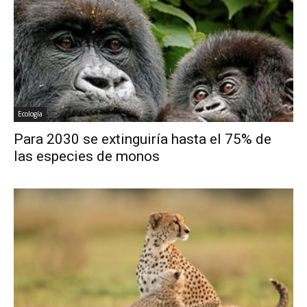
Ecología
Para 2030 se extinguiría hasta el 75% de
las especies de monos