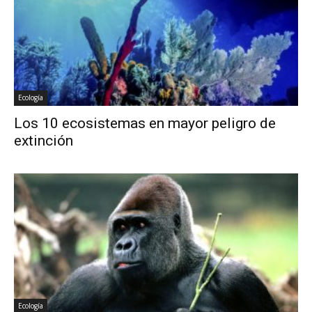
Ecología
Los 10 ecosistemas en mayor peligro de
extinción
Ecología