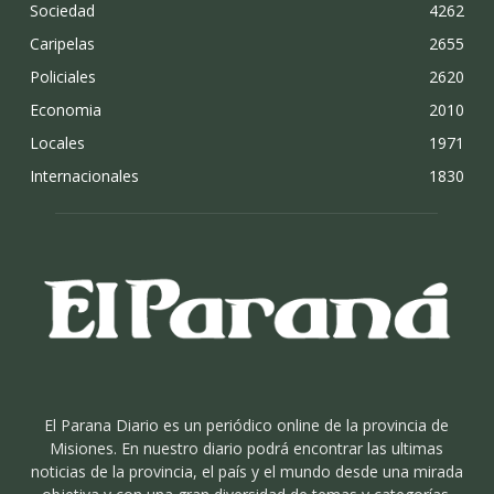
Sociedad
4262
Caripelas
2655
Policiales
2620
Economia
2010
Locales
1971
Internacionales
1830
El Parana Diario es un periódico online de la provincia de
Misiones. En nuestro diario podrá encontrar las ultimas
noticias de la provincia, el país y el mundo desde una mirada