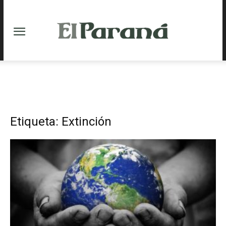
Etiqueta: Extinción